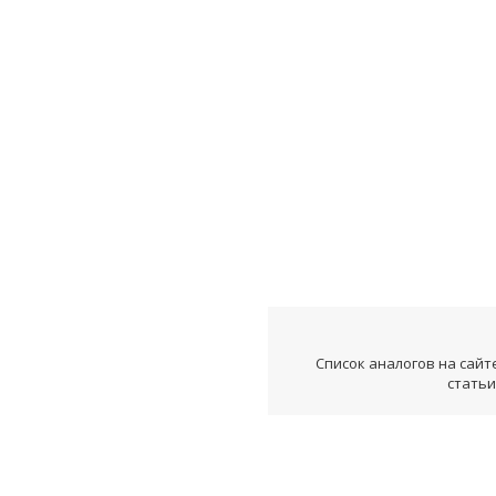
Список аналогов на сайт
статьи