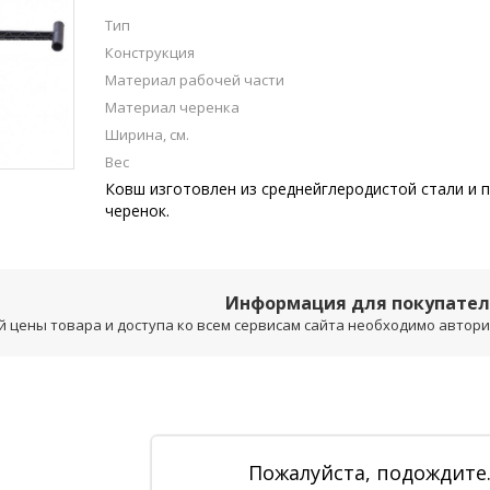
Тип
Конструкция
Материал рабочей части
Материал черенка
Ширина, см.
Вес
Ковш изготовлен из среднейглеродистой стали и
черенок.
Информация для покупате
 цены товара и доступа ко всем сервисам сайта необходимо авторизо
Пожалуйста, подождите