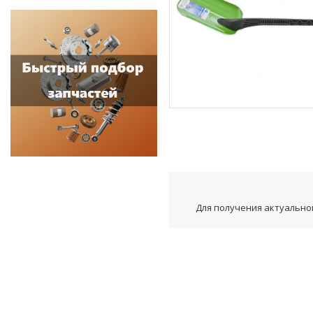
Для получения актуальной