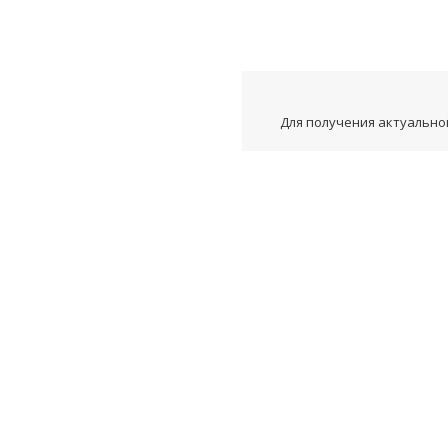
Для получения актуальной