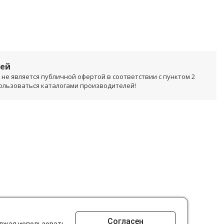
лей
не является публичной офертой в соответствии с пунктом 2
пользоваться каталогами производителей!
Согласен