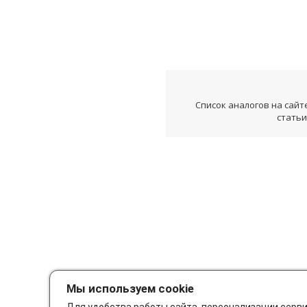
Список аналогов на сайт
статьи
Мы используем cookie