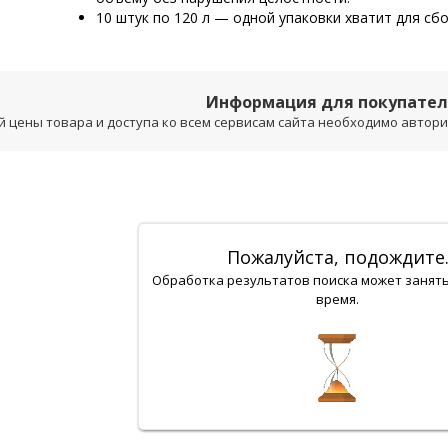
10 штук по 120 л — одной упаковки хватит для с
Информация для покупате
 цены товара и доступа ко всем сервисам сайта необходимо авторизо
Пожалуйста, подождите
Обработка результатов поиска может занят
время.