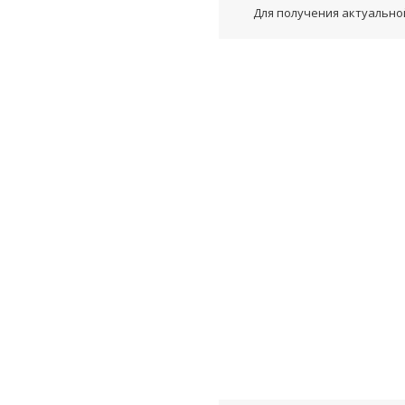
Для получения актуальной