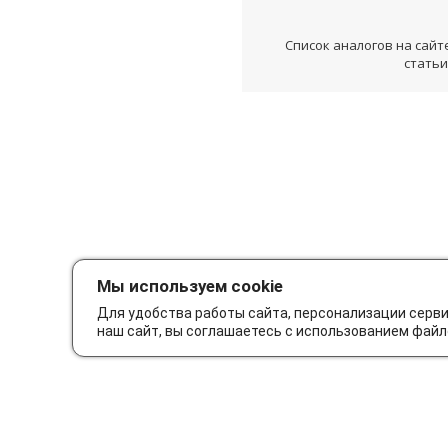
Список аналогов на сайт
статьи
Мы используем cookie
Для удобства работы сайта, персонализации серв
наш сайт, вы соглашаетесь с использованием файл
Как сделать заказ
Дос