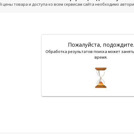
 цены товара и доступа ко всем сервисам сайта необходимо авторизо
Пожалуйста, подождите
Обработка результатов поиска может занят
время.