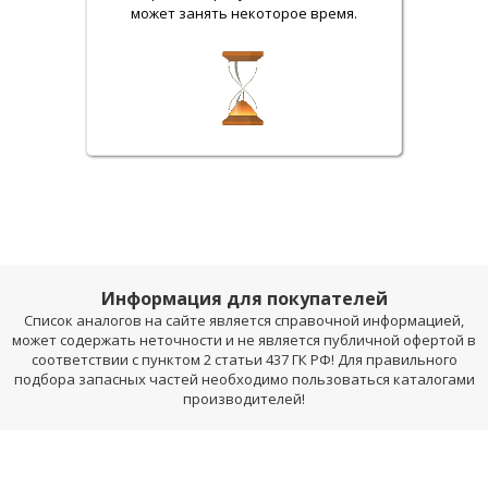
может занять некоторое время.
Информация для покупателей
Список аналогов на сайте является справочной информацией,
может содержать неточности и не является публичной офертой в
соответствии с пунктом 2 статьи 437 ГК РФ! Для правильного
подбора запасных частей необходимо пользоваться каталогами
производителей!