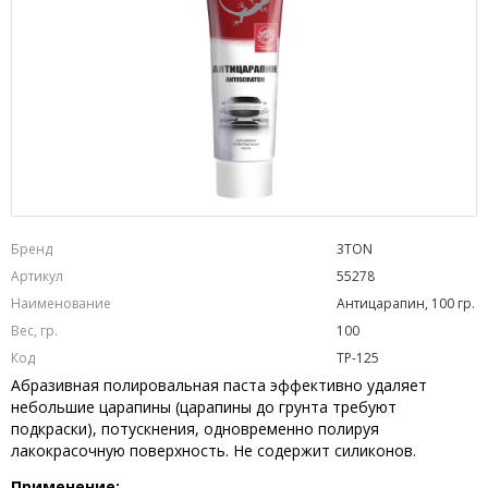
Бренд
3TON
Артикул
55278
Наименование
Антицарапин, 100 гр.
Вес, гр.
100
Код
TP-125
Абразивная полировальная паста эффективно удаляет
небольшие царапины (царапины до грунта требуют
подкраски), потускнения, одновременно полируя
лакокрасочную поверхность. Не содержит силиконов.
Применение: