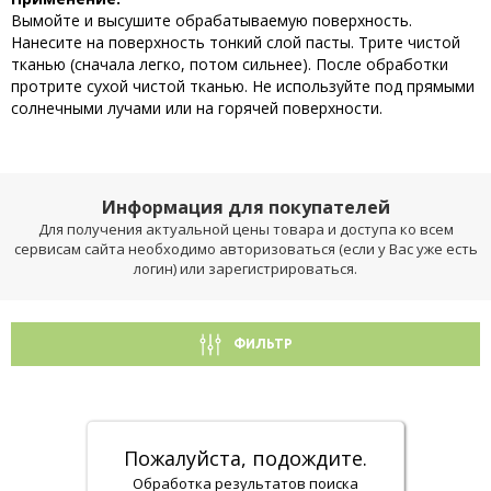
Вымойте и высушите обрабатываемую поверхность.
Нанесите на поверхность тонкий слой пасты. Трите чистой
тканью (сначала легко, потом сильнее). После обработки
протрите сухой чистой тканью. Не используйте под прямыми
солнечными лучами или на горячей поверхности.
Информация для покупателей
Для получения актуальной цены товара и доступа ко всем
сервисам сайта необходимо авторизоваться (если у Вас уже есть
логин) или зарегистрироваться.
ФИЛЬТР
Пожалуйста, подождите.
Обработка результатов поиска