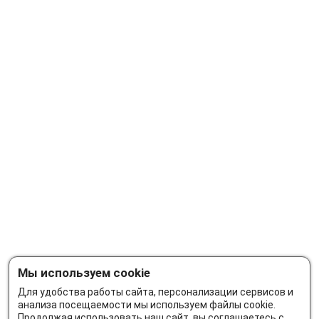
Мы используем cookie
Для удобства работы сайта, персонализации сервисов и
анализа посещаемости мы используем файлы cookie.
Продолжая использовать наш сайт, вы соглашаетесь с