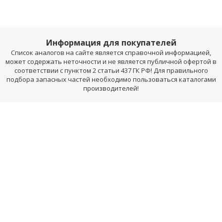
Информация для покупателей
Список аналогов на сайте является справочной информацией,
может содержать неточности и не является публичной офертой в
соответствии с пунктом 2 статьи 437 ГК РФ! Для правильного
подбора запасных частей необходимо пользоваться каталогами
производителей!