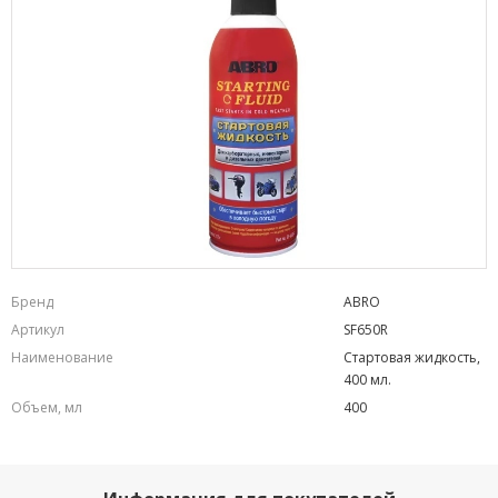
Бренд
ABRO
Артикул
SF650R
Наименование
Стартовая жидкость,
400 мл.
Объем, мл
400