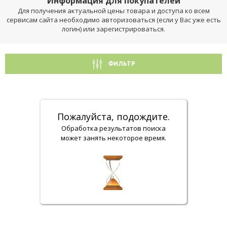
Информация для покупателей
Для получения актуальной цены товара и доступа ко всем
сервисам сайта необходимо авторизоваться (если у Вас уже есть
логин) или зарегистрироваться.
ФИЛЬТР
Пожалуйста, подождите.
Обработка результатов поиска
может занять некоторое время.