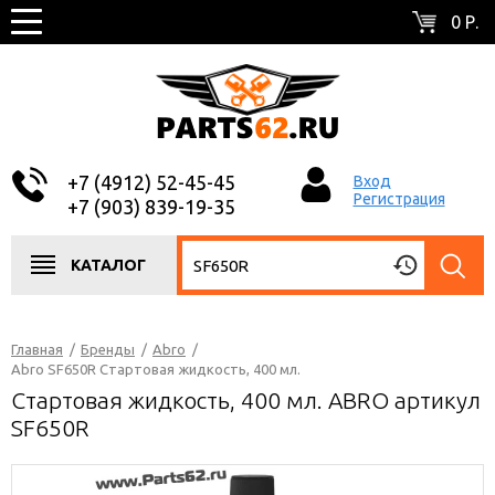
0 Р.
+7 (4912) 52-45-45
Вход
Регистрация
+7 (903) 839-19-35
КАТАЛОГ
Главная
/
Бренды
/
Abro
/
Abro SF650R Стартовая жидкость, 400 мл.
Стартовая жидкость, 400 мл. ABRO артикул
SF650R