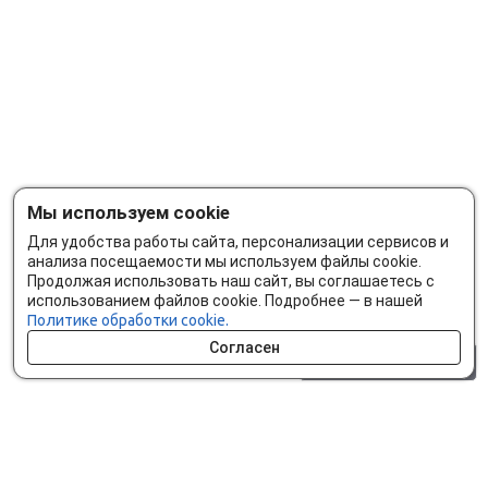
Мы используем cookie
Для удобства работы сайта, персонализации сервисов и
анализа посещаемости мы используем файлы cookie.
Продолжая использовать наш сайт, вы соглашаетесь с
использованием файлов cookie. Подробнее — в нашей
Политике обработки cookie.
Согласен
0 шт.
0 р.