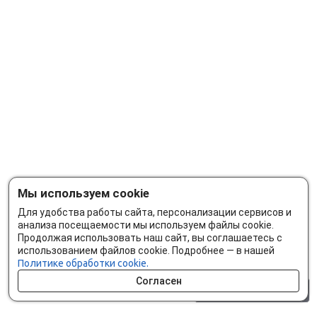
Мы используем cookie
Для удобства работы сайта, персонализации сервисов и
анализа посещаемости мы используем файлы cookie.
Продолжая использовать наш сайт, вы соглашаетесь с
использованием файлов cookie. Подробнее — в нашей
Политике обработки cookie.
Согласен
0 шт.
0 р.