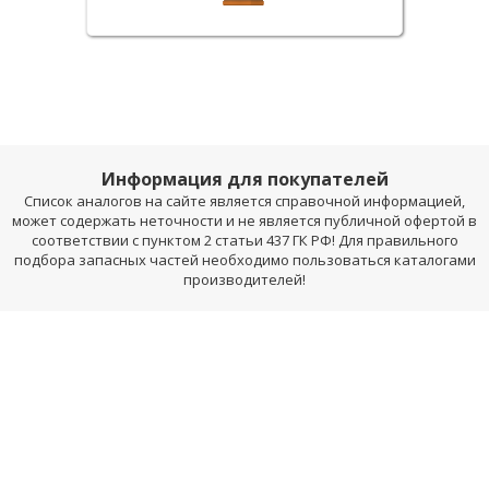
Информация для покупателей
Список аналогов на сайте является справочной информацией,
может содержать неточности и не является публичной офертой в
соответствии с пунктом 2 статьи 437 ГК РФ! Для правильного
подбора запасных частей необходимо пользоваться каталогами
производителей!