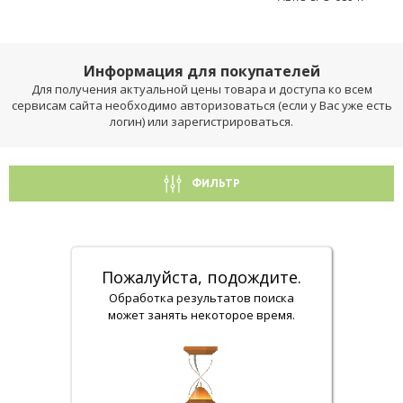
Информация для покупателей
Для получения актуальной цены товара и доступа ко всем
сервисам сайта необходимо авторизоваться (если у Вас уже есть
логин) или зарегистрироваться.
ФИЛЬТР
Пожалуйста, подождите.
Обработка результатов поиска
может занять некоторое время.