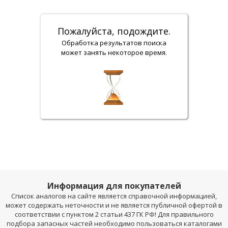
Пожалуйста, подождите.
Обработка результатов поиска
может занять некоторое время.
Информация для покупателей
Список аналогов на сайте является справочной информацией,
может содержать неточности и не является публичной офертой в
соответствии с пунктом 2 статьи 437 ГК РФ! Для правильного
подбора запасных частей необходимо пользоваться каталогами