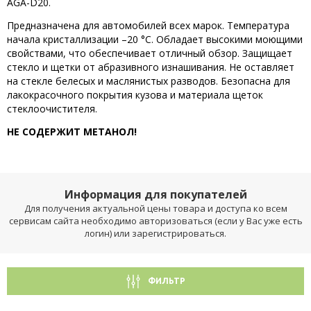
AGA-D20.
Предназначена для автомобилей всех марок. Температура
начала кристаллизации –20 °С. Обладает высокими моющими
свойствами, что обеспечивает отличный обзор. Защищает
стекло и щетки от абразивного изнашивания. Не оставляет
на стекле белесых и маслянистых разводов. Безопасна для
лакокрасочного покрытия кузова и материала щеток
стеклоочистителя.
НЕ СОДЕРЖИТ МЕТАНОЛ!
Информация для покупателей
Для получения актуальной цены товара и доступа ко всем
сервисам сайта необходимо авторизоваться (если у Вас уже есть
логин) или зарегистрироваться.
ФИЛЬТР