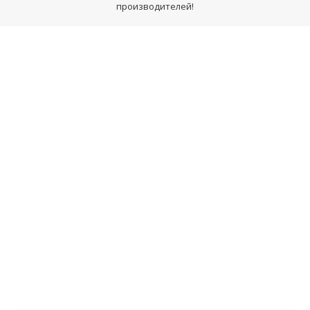
производителей!