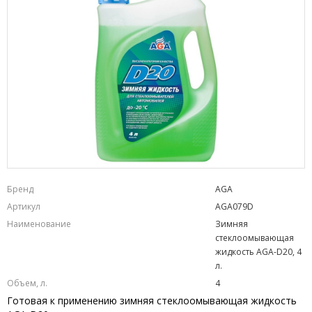
Бренд
AGA
Артикул
AGA079D
Наименование
Зимняя
стеклоомывающая
жидкость AGA-D20, 4
л.
Объем, л.
4
Готовая к применению зимняя стеклоомывающая жидкость