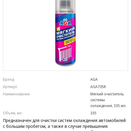
Бренд
AGA
Артикул
AGA705R
Наименование
Мягкий очиститель
системы
охлаждения, 335 мл.
Объём, мл.
335
Предназначен для очистки систем охлаждения автомобилей
с большим пробегом, а также в случае превышения