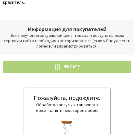
краситель.
Информация для покупателей
Для получения актуальной цены товара и доступа ко всем
сервисам сайта необходимо авторизоваться (если у Вас уже есть
логин) или зарегистрироваться.
ФИЛЬТР
Пожалуйста, подождите.
Обработка результатов поиска
может занять некоторое время.