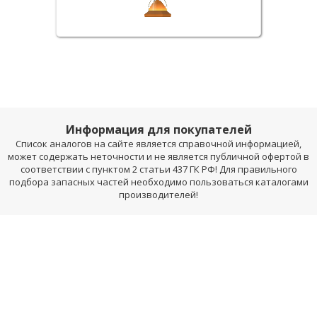
Информация для покупателей
Список аналогов на сайте является справочной информацией,
может содержать неточности и не является публичной офертой в
соответствии с пунктом 2 статьи 437 ГК РФ! Для правильного
подбора запасных частей необходимо пользоваться каталогами
производителей!