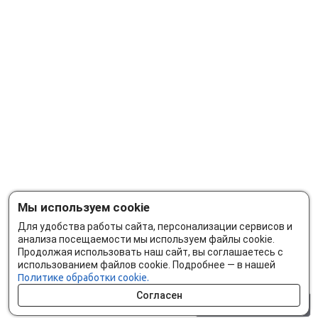
Мы используем cookie
Для удобства работы сайта, персонализации сервисов и
анализа посещаемости мы используем файлы cookie.
Продолжая использовать наш сайт, вы соглашаетесь с
использованием файлов cookie. Подробнее — в нашей
Политике обработки cookie.
Согласен
0 шт.
0 р.