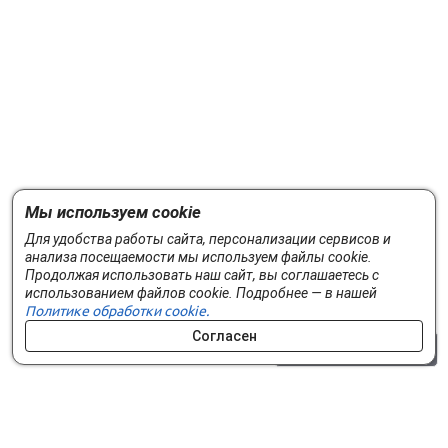
Мы используем cookie
Для удобства работы сайта, персонализации сервисов и
анализа посещаемости мы используем файлы cookie.
Продолжая использовать наш сайт, вы соглашаетесь с
использованием файлов cookie. Подробнее — в нашей
Политике обработки cookie.
Согласен
0 шт.
0 р.