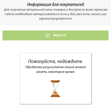
Информация для покупателей
Для получения актуальной цены товара и доступа ко всем сервисам
сайта необходимо авторизоваться (если у Вас уже есть логин) или
зарегистрироваться.
ФИЛЬТР
Пожалуйста, подождите.
Обработка результатов поиска может
занять некоторое время.