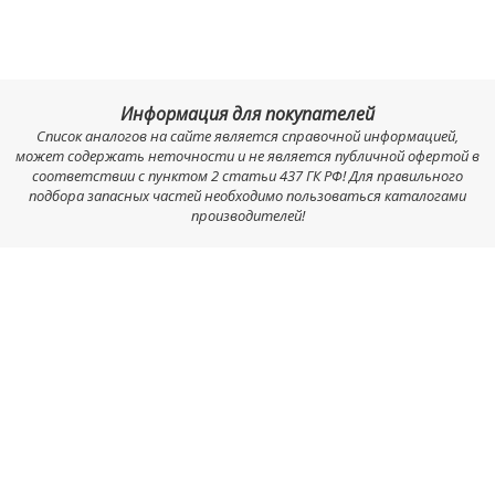
Информация для покупателей
Список аналогов на сайте является справочной информацией,
может содержать неточности и не является публичной офертой в
соответствии с пунктом 2 статьи 437 ГК РФ! Для правильного
подбора запасных частей необходимо пользоваться каталогами
производителей!