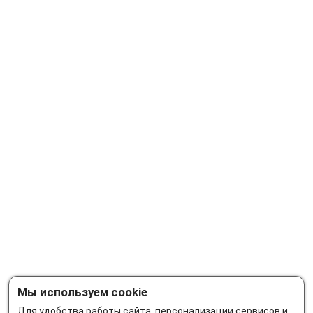
Мы используем cookie
Для удобства работы сайта, персонализации сервисов и