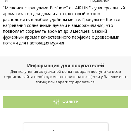
Тип
Подвесной
"Мешочек с гранулами Perfume" от AIRLINE - универсальный
ароматизатор для дома и авто, который можно
расположить в любом удобном месте. Гранулы не боятся
нагревания солнечными лучами и замораживания, что
позволяет сохранять аромат до 3 месяцев. Свежий
фужерный аромат качественного парфюма с древесными
нотами для настоящих мужчин.
Информация для покупателей
Для получения актуальной цены товара и доступа ко всем
сервисам сайта необходимо авторизоваться (если у Вас уже есть
логин) или зарегистрироваться.
ФИЛЬТР