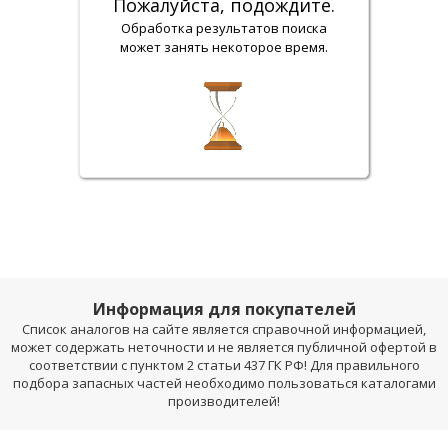
Пожалуйста, подождите.
Обработка результатов поиска
может занять некоторое время.
Информация для покупателей
Список аналогов на сайте является справочной информацией,
может содержать неточности и не является публичной офертой в
соответствии с пунктом 2 статьи 437 ГК РФ! Для правильного
подбора запасных частей необходимо пользоваться каталогами
производителей!