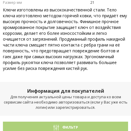
Размер мм
21
Ключи изготовлены из высококачественной стали. Тело
ключа изготовлено методом горячей ковки, что придаёт ему
высокую прочность и долговечность. Финишное прочное
хромированное покрытие защищает ключ от воздействия
коррозии, делает его более износостойким и легко
очищается от загрязнений. Продуманный профиль накидной
части ключа смещает пятно контакта с ребра грани на её
поверхность, что предотвращает повреждение болтов и
гаек даже при самых высоких нагрузках. Эргономичный
профиль рукоятки ключа позволяет развивать большее
усилие без риска повреждения кистей рук.
Информация для покупателей
Для получения актуальной цены товара и доступа ко всем
сервисам сайта необходимо авторизоваться (если у Вас уже есть
логин) или зарегистрироваться.
ФИЛЬТР