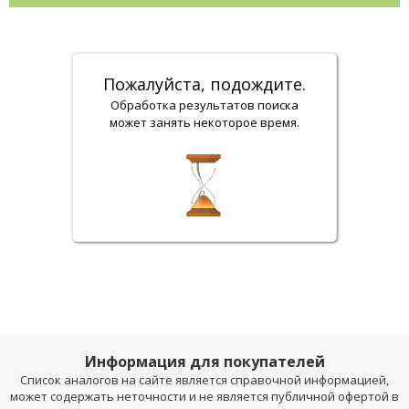
Пожалуйста, подождите.
Обработка результатов поиска
может занять некоторое время.
Информация для покупателей
Список аналогов на сайте является справочной информацией,
может содержать неточности и не является публичной офертой в