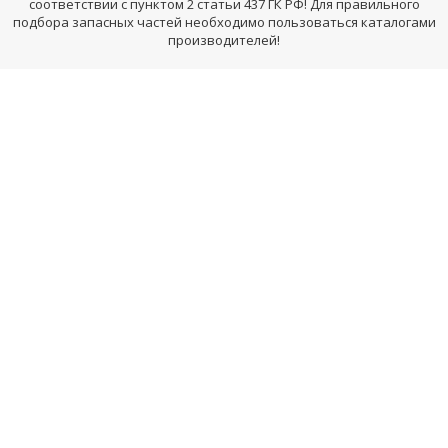
соответствии с пунктом 2 статьи 437 ГК РФ! Для правильного
подбора запасных частей необходимо пользоваться каталогами
производителей!