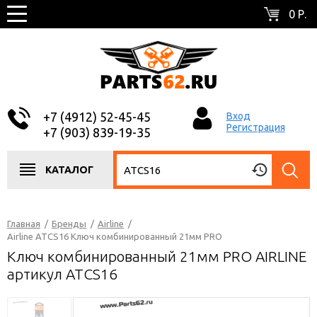
0 Р.
+7 (4912) 52-45-45
Вход
Регистрация
+7 (903) 839-19-35
КАТАЛОГ
Главная
/
Бренды
/
Airline
/
Airline ATCS16 Ключ комбинированный 21мм PRO
Ключ комбинированный 21мм PRO AIRLINE
артикул ATCS16