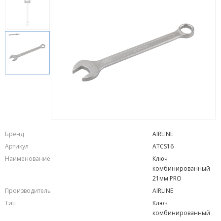
Бренд
AIRLINE
Артикул
ATCS16
Наименование
Ключ
комбинированный
21мм PRO
Производитель
AIRLINE
Тип
Ключ
комбинированный