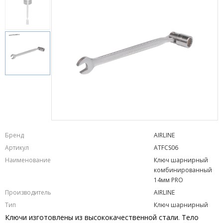
Бренд
AIRLINE
Артикул
ATFCS06
Наименование
Ключ шарнирный
комбинированный
14мм PRO
Производитель
AIRLINE
Тип
Ключ шарнирный
Ключи изготовлены из высококачественной стали. Тело