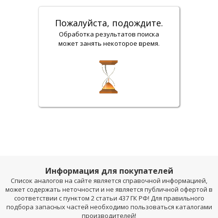
Пожалуйста, подождите.
Обработка результатов поиска
может занять некоторое время.
Информация для покупателей
Список аналогов на сайте является справочной информацией,
может содержать неточности и не является публичной офертой в
соответствии с пунктом 2 статьи 437 ГК РФ! Для правильного
подбора запасных частей необходимо пользоваться каталогами
производителей!