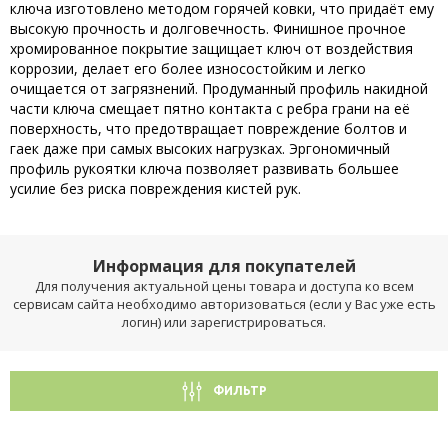
ключа изготовлено методом горячей ковки, что придаёт ему
высокую прочность и долговечность. Финишное прочное
хромированное покрытие защищает ключ от воздействия
коррозии, делает его более износостойким и легко
очищается от загрязнений. Продуманный профиль накидной
части ключа смещает пятно контакта с ребра грани на её
поверхность, что предотвращает повреждение болтов и
гаек даже при самых высоких нагрузках. Эргономичный
профиль рукоятки ключа позволяет развивать большее
усилие без риска повреждения кистей рук.
Информация для покупателей
Для получения актуальной цены товара и доступа ко всем
сервисам сайта необходимо авторизоваться (если у Вас уже есть
логин) или зарегистрироваться.
ФИЛЬТР