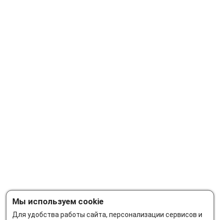
Мы используем cookie
Для удобства работы сайта, персонализации сервисов и