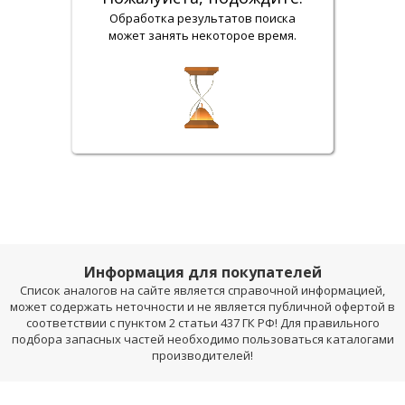
Обработка результатов поиска
может занять некоторое время.
Информация для покупателей
Список аналогов на сайте является справочной информацией,
может содержать неточности и не является публичной офертой в
соответствии с пунктом 2 статьи 437 ГК РФ! Для правильного
подбора запасных частей необходимо пользоваться каталогами
производителей!