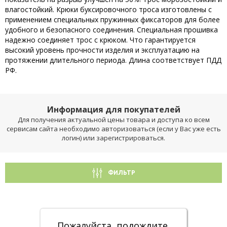
влагостойкий. Крюки буксировочного троса изготовлены с
применением специальных пружинных фиксаторов для более
удобного и безопасного соединения. Специальная прошивка
надежно соединяет трос с крюком. Что гарантируется
высокий уровень прочности изделия и эксплуатацию на
протяжении длительного периода. Длина соответствует ПДД
РФ.
Информация для покупателей
Для получения актуальной цены товара и доступа ко всем
сервисам сайта необходимо авторизоваться (если у Вас уже есть
логин) или зарегистрироваться.
ФИЛЬТР
Пожалуйста, подождите.