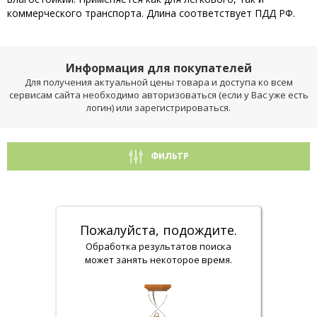
коммерческого транспорта. Длина соответствует ПДД РФ.
Информация для покупателей
Для получения актуальной цены товара и доступа ко всем
сервисам сайта необходимо авторизоваться (если у Вас уже есть
логин) или зарегистрироваться.
ФИЛЬТР
Пожалуйста, подождите.
Обработка результатов поиска
может занять некоторое время.