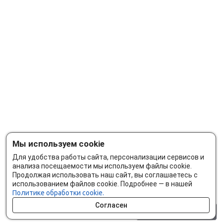
Мы используем cookie
Для удобства работы сайта, персонализации сервисов и
анализа посещаемости мы используем файлы cookie.
Продолжая использовать наш сайт, вы соглашаетесь с
использованием файлов cookie. Подробнее — в нашей
Политике обработки cookie.
Согласен
0 шт.
0 р.