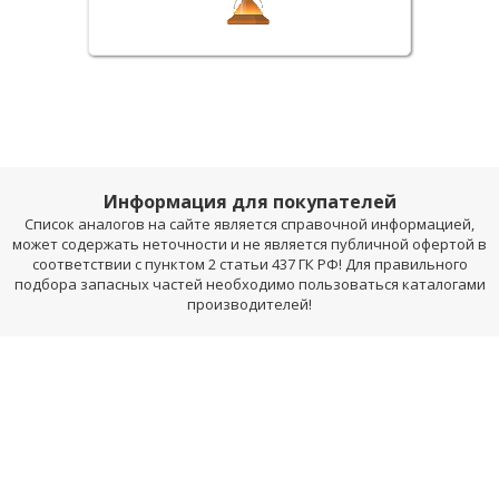
Информация для покупателей
Список аналогов на сайте является справочной информацией,
может содержать неточности и не является публичной офертой в
соответствии с пунктом 2 статьи 437 ГК РФ! Для правильного
подбора запасных частей необходимо пользоваться каталогами
производителей!