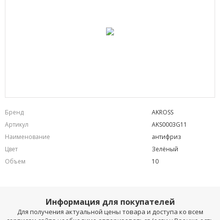
Бренд
AKROSS
Артикул
AKS0003G11
Наименование
антифриз
Цвет
Зелёный
Объем
10
Информация для покупателей
Для получения актуальной цены товара и доступа ко всем