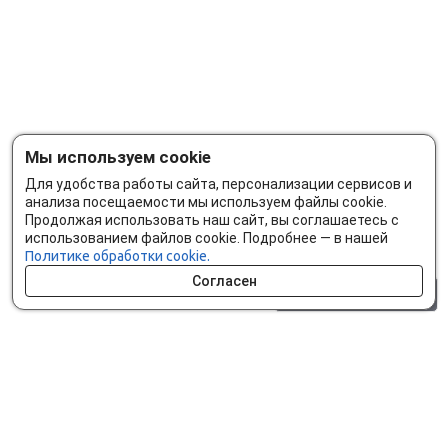
Мы используем cookie
Для удобства работы сайта, персонализации сервисов и
анализа посещаемости мы используем файлы cookie.
Продолжая использовать наш сайт, вы соглашаетесь с
использованием файлов cookie. Подробнее — в нашей
Политике обработки cookie.
Согласен
0 шт.
0 р.
Как сделать заказ