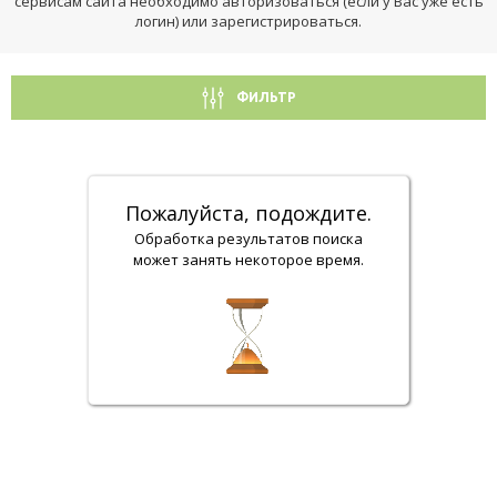
сервисам сайта необходимо авторизоваться (если у Вас уже есть
логин) или зарегистрироваться.
ФИЛЬТР
Пожалуйста, подождите.
Обработка результатов поиска
может занять некоторое время.