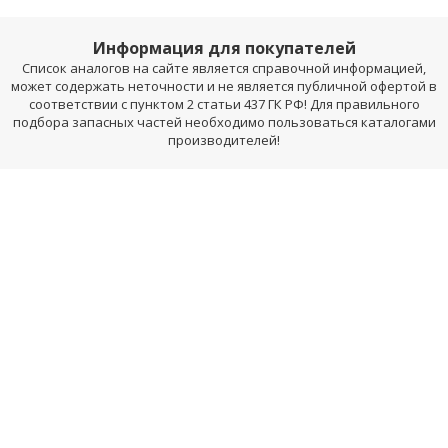
Информация для покупателей
Список аналогов на сайте является справочной информацией,
может содержать неточности и не является публичной офертой в
соответствии с пунктом 2 статьи 437 ГК РФ! Для правильного
подбора запасных частей необходимо пользоваться каталогами
производителей!