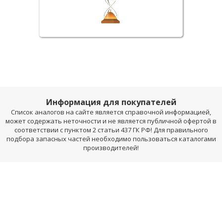
Информация для покупателей
Список аналогов на сайте является справочной информацией,
может содержать неточности и не является публичной офертой в
соответствии с пунктом 2 статьи 437 ГК РФ! Для правильного
подбора запасных частей необходимо пользоваться каталогами
производителей!