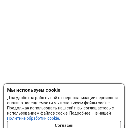
Мы используем cookie
Для удобства работы сайта, персонализации сервисов и
анализа посещаемости мы используем файлы cookie.
Продолжая использовать наш сайт, вы соглашаетесь с
использованием файлов cookie. Подробнее — в нашей
Политике обработки cookie.
Согласен
0 шт.