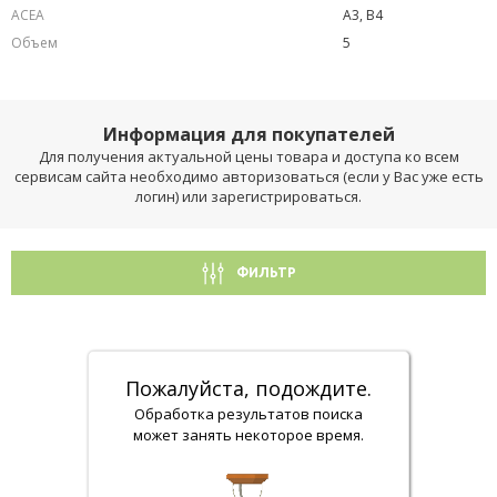
ACEA
A3, B4
Объем
5
Информация для покупателей
Для получения актуальной цены товара и доступа ко всем
сервисам сайта необходимо авторизоваться (если у Вас уже есть
логин) или зарегистрироваться.
ФИЛЬТР
Пожалуйста, подождите.
Обработка результатов поиска
может занять некоторое время.