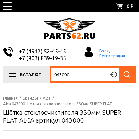
0 Р.
+7 (4912) 52-45-45
Вход
Регистрация
+7 (903) 839-19-35
КАТАЛОГ
Главная
/
Бренды
/
Alca
/
Alca 043000 Щётка стеклоочистителя 330мм SUPER FLAT
Щётка стеклоочистителя 330мм SUPER
FLAT ALCA артикул 043000