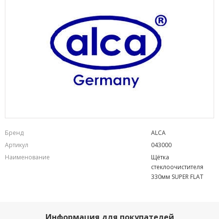
Бренд
ALCA
Артикул
043000
Наименование
Щётка
стеклоочистителя
330мм SUPER FLAT
Информация для покупателей