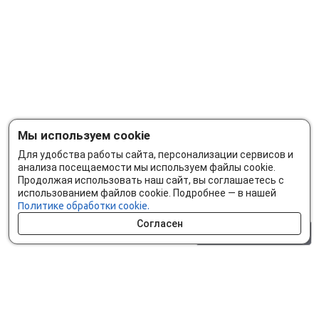
Мы используем cookie
Для удобства работы сайта, персонализации сервисов и
анализа посещаемости мы используем файлы cookie.
Продолжая использовать наш сайт, вы соглашаетесь с
использованием файлов cookie. Подробнее — в нашей
Политике обработки cookie.
Согласен
0 шт.
0 р.