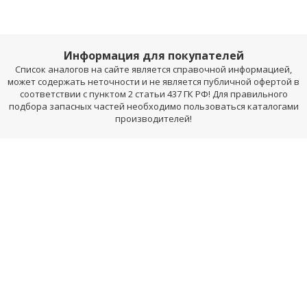
Информация для покупателей
Список аналогов на сайте является справочной информацией,
может содержать неточности и не является публичной офертой в
соответствии с пунктом 2 статьи 437 ГК РФ! Для правильного
подбора запасных частей необходимо пользоваться каталогами
производителей!