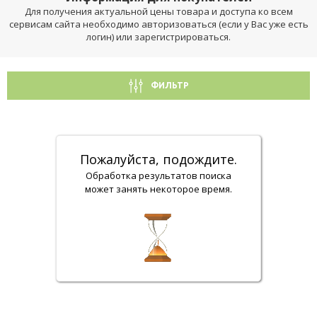
Для получения актуальной цены товара и доступа ко всем
сервисам сайта необходимо авторизоваться (если у Вас уже есть
логин) или зарегистрироваться.
ФИЛЬТР
Пожалуйста, подождите.
Обработка результатов поиска
может занять некоторое время.