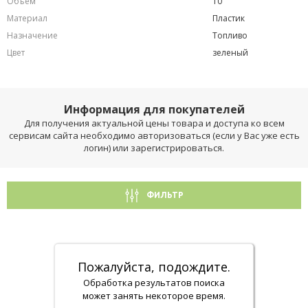
Объем
10
Материал
Пластик
Назначение
Топливо
Цвет
зеленый
Информация для покупателей
Для получения актуальной цены товара и доступа ко всем
сервисам сайта необходимо авторизоваться (если у Вас уже есть
логин) или зарегистрироваться.
ФИЛЬТР
Пожалуйста, подождите.
Обработка результатов поиска
может занять некоторое время.