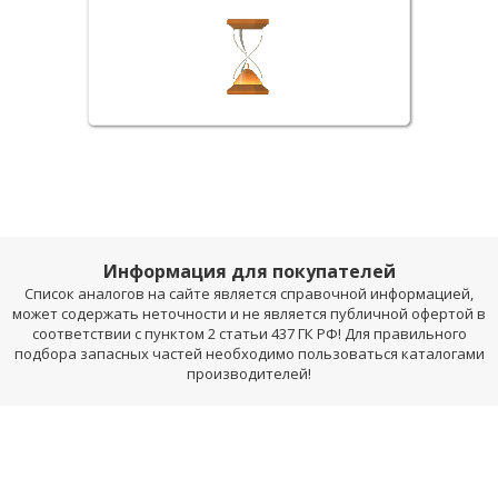
Информация для покупателей
Список аналогов на сайте является справочной информацией,
может содержать неточности и не является публичной офертой в
соответствии с пунктом 2 статьи 437 ГК РФ! Для правильного
подбора запасных частей необходимо пользоваться каталогами
производителей!