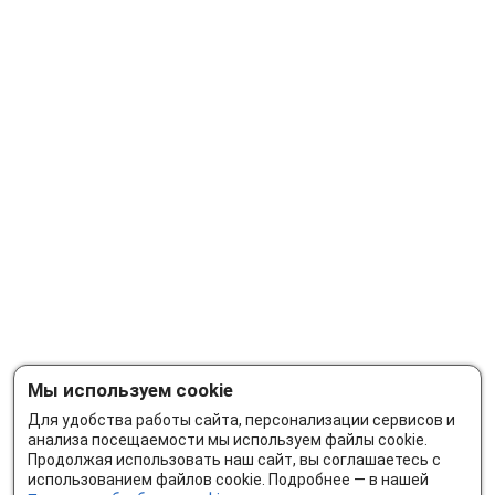
Мы используем cookie
Для удобства работы сайта, персонализации сервисов и
анализа посещаемости мы используем файлы cookie.
Продолжая использовать наш сайт, вы соглашаетесь с
использованием файлов cookie. Подробнее — в нашей