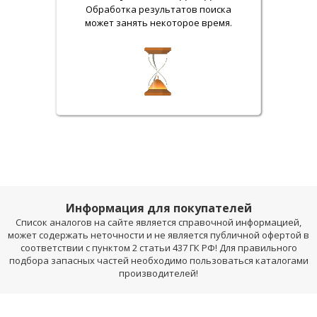
Обработка результатов поиска
может занять некоторое время.
Информация для покупателей
Список аналогов на сайте является справочной информацией,
может содержать неточности и не является публичной офертой в
соответствии с пунктом 2 статьи 437 ГК РФ! Для правильного
подбора запасных частей необходимо пользоваться каталогами
производителей!