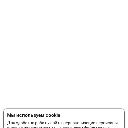
Мы используем cookie
Для удобства работы сайта, персонализации сервисов и