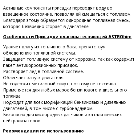
Активные компоненты присадки переводят воду во
взвешенное состояние, позволяя ей смешаться с топливом.
Благодаря этому образуется однородная топливная смесь,
которая безвредно сгорает в двигателе.
Особенности Присадки влаговытесняющей ASTROhim
Удаляет влагу из топливного бака, препятствуя
обледенению топливной системы.
Защищает топливную систему от коррозии, так как содержит
пакет антикоррозионных присадок.
Растворяет лед в топливной системе.
Облегчает запуск двигателя.
Не содержит метиловый спирт, поэтому не токсична.
Применяется для любых марок бензинового и дизельного
топлива.
Подходит для всех модификаций бензиновых и дизельных
двигателей, в том числе с турбонаддувом.
Безопасна для кислородных датчиков и каталитических
нейтрализаторов.
Рекомендации по использованию