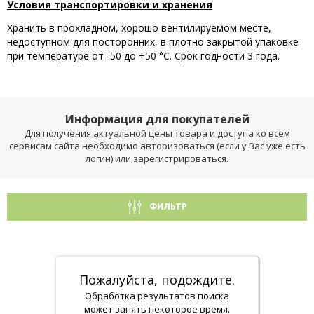
Условия транспортировки и хранения
Хранить в прохладном, хорошо вентилируемом месте,
недоступном для посторонних, в плотно закрытой упаковке
при температуре от -50 до +50 °С. Срок годности 3 года.
Информация для покупателей
Для получения актуальной цены товара и доступа ко всем
сервисам сайта необходимо авторизоваться (если у Вас уже есть
логин) или зарегистрироваться.
ФИЛЬТР
Пожалуйста, подождите.
Обработка результатов поиска
может занять некоторое время.