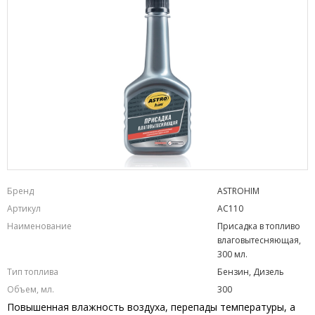
Бренд
ASTROHIM
Артикул
AC110
Наименование
Присадка в топливо
влаговытесняющая,
300 мл.
Тип топлива
Бензин, Дизель
Объем, мл.
300
Повышенная влажность воздуха, перепады температуры, а