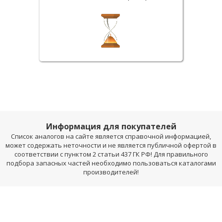
Информация для покупателей
Список аналогов на сайте является справочной информацией,
может содержать неточности и не является публичной офертой в
соответствии с пунктом 2 статьи 437 ГК РФ! Для правильного
подбора запасных частей необходимо пользоваться каталогами
производителей!