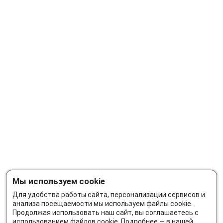
Мы используем cookie
Для удобства работы сайта, персонализации сервисов и
анализа посещаемости мы используем файлы cookie.
Продолжая использовать наш сайт, вы соглашаетесь с
использованием файлов cookie. Подробнее — в нашей