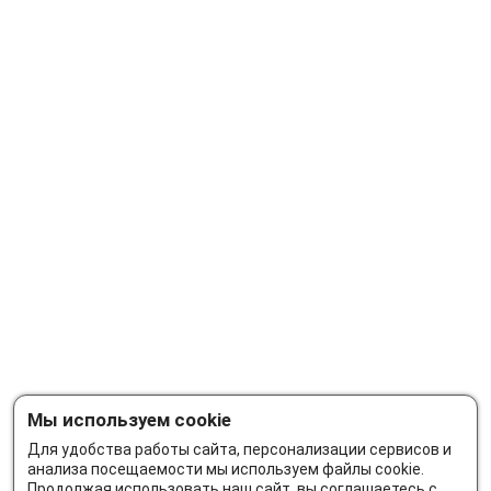
Мы используем cookie
Для удобства работы сайта, персонализации сервисов и
анализа посещаемости мы используем файлы cookie.
Продолжая использовать наш сайт, вы соглашаетесь с