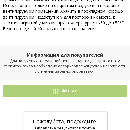
Использовать только на открытом воздухе или в хорошо
вентилируемом помещении. Хранить в прохладном, хорошо
вентилируемом, недоступном для посторонних месте, в
плотно закрытой упаковке при температуре от -50 до +50°С.
Беречь от детей. Использовать по назначению.
Информация для покупателей
Для получения актуальной цены товара и доступа ко всем
сервисам сайта необходимо авторизоваться (если у Вас уже есть
логин) или зарегистрироваться.
ФИЛЬТР
Пожалуйста, подождите.
Обработка результатов поиска