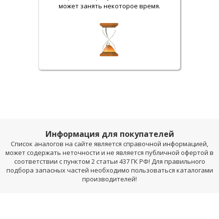
может занять некоторое время.
Информация для покупателей
Список аналогов на сайте является справочной информацией,
может содержать неточности и не является публичной офертой в
соответствии с пунктом 2 статьи 437 ГК РФ! Для правильного
подбора запасных частей необходимо пользоваться каталогами
производителей!