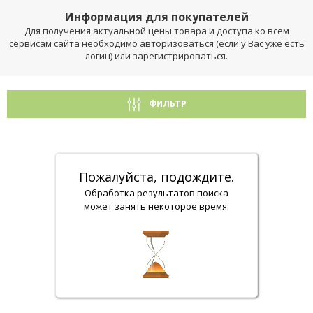
Информация для покупателей
Для получения актуальной цены товара и доступа ко всем
сервисам сайта необходимо авторизоваться (если у Вас уже есть
логин) или зарегистрироваться.
ФИЛЬТР
Пожалуйста, подождите.
Обработка результатов поиска
может занять некоторое время.