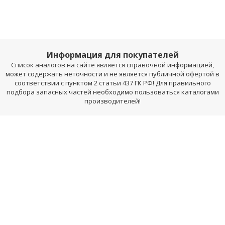
Информация для покупателей
Список аналогов на сайте является справочной информацией,
может содержать неточности и не является публичной офертой в
соответствии с пунктом 2 статьи 437 ГК РФ! Для правильного
подбора запасных частей необходимо пользоваться каталогами
производителей!