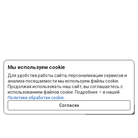
Мы используем cookie
Для удобства работы сайта, персонализации сервисов и
анализа посещаемости мы используем файлы cookie.
Продолжая использовать наш сайт, вы соглашаетесь с
использованием файлов cookie. Подробнее — в нашей
Политике обработки cookie.
Согласен
0 шт.
0 р.