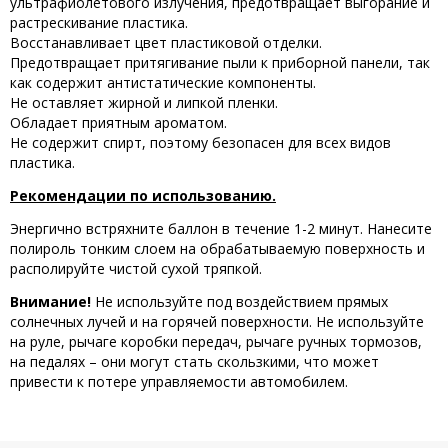
ультрафиолетового излучения, предотвращает выгорание и
растрескивание пластика.
Восстанавливает цвет пластиковой отделки.
Предотвращает притягивание пыли к приборной панели, так
как содержит антистатические компоненты.
Не оставляет жирной и липкой пленки.
Обладает приятным ароматом.
Не содержит спирт, поэтому безопасен для всех видов
пластика.
Рекомендации по использованию.
Энергично встряхните баллон в течение 1-2 минут. Нанесите
полироль тонким слоем на обрабатываемую поверхность и
располируйте чистой сухой тряпкой.
Внимание!
Не используйте под воздействием прямых
солнечных лучей и на горячей поверхности. Не используйте
на руле, рычаге коробки передач, рычаге ручных тормозов,
на педалях – они могут стать скользкими, что может
привести к потере управляемости автомобилем.