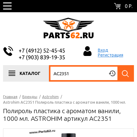
0 Р.
+7 (4912) 52-45-45
Вход
Регистрация
+7 (903) 839-19-35
КАТАЛОГ
Главная
/
Бренды
/
Astrohim
/
Astrohim AC2351 Полироль пластика с ароматом ванили, 1000 мл.
Полироль пластика с ароматом ванили,
1000 мл. ASTROHIM артикул AC2351