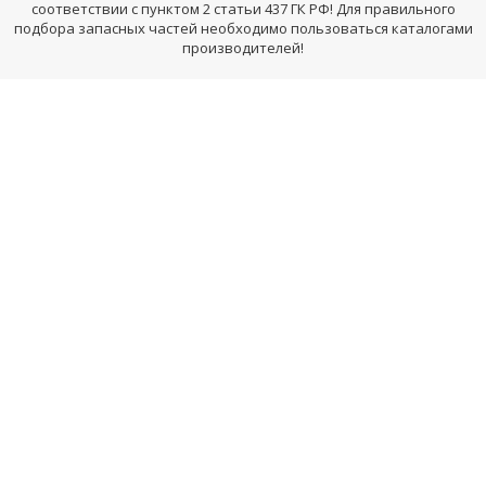
соответствии с пунктом 2 статьи 437 ГК РФ! Для правильного
подбора запасных частей необходимо пользоваться каталогами
производителей!