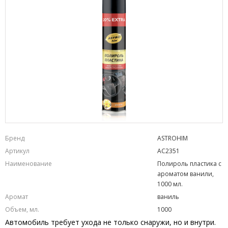
Бренд
ASTROHIM
Артикул
AC2351
Наименование
Полироль пластика с
ароматом ванили,
1000 мл.
Аромат
ваниль
Объем, мл.
1000
Автомобиль требует ухода не только снаружи, но и внутри.