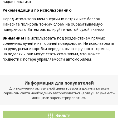
видов пластика.
Рекомендации по использованию
Перед использованием энергично встряхните баллон.
Нанесите полироль тонким слоем на обрабатываемую
поверхность. Затем располируйте чистой сухой тканью.
Внимание!
Не использовать под воздействием прямых
солнечных лучей и на горячей поверхности. Не использовать
на руле, рычаге коробки передач, рычаге ручного тормоза,
на педалях – они могут стать скользкими, что может
привести к потере управляемости автомобилем.
Информация для покупателей
Для получения актуальной цены товара и доступа ко всем
сервисам сайта необходимо авторизоваться (если у Вас уже есть
логин) или зарегистрироваться.
ФИЛЬТР