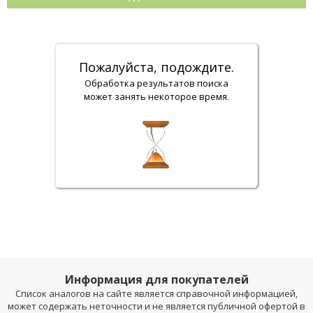
Пожалуйста, подождите.
Обработка результатов поиска
может занять некоторое время.
Информация для покупателей
Список аналогов на сайте является справочной информацией,
может содержать неточности и не является публичной офертой в