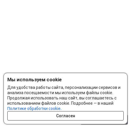
Мы используем cookie
Для удобства работы сайта, персонализации сервисов и
анализа посещаемости мы используем файлы cookie.
Продолжая использовать наш сайт, вы соглашаетесь с
использованием файлов cookie. Подробнее — в нашей
Политике обработки cookie.
Согласен
0 шт.
0 р.