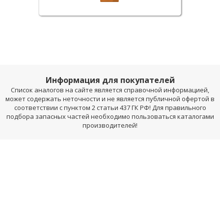
Информация для покупателей
Список аналогов на сайте является справочной информацией,
может содержать неточности и не является публичной офертой в
соответствии с пунктом 2 статьи 437 ГК РФ! Для правильного
подбора запасных частей необходимо пользоваться каталогами
производителей!