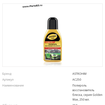
Бренд
ASTROHIM
Артикул
AC250
Наименование
Полироль
восстановитель
блеска, серия Golden
Wax, 250 мл.