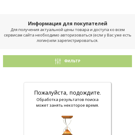
Информация для покупателей
Для получения актуальной цены товара и доступа ко всем
сервисам сайта необходимо авторизоваться (если у Вас уже есть
логин) или зарегистрироваться.
ФИЛЬТР
Пожалуйста, подождите.
Обработка результатов поиска
может занять некоторое время.