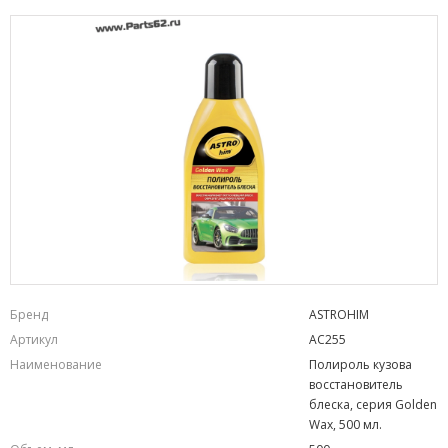
Бренд
ASTROHIM
Артикул
AC255
Наименование
Полироль кузова
восстановитель
блеска, серия Golden
Wax, 500 мл.