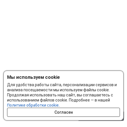
Мы используем cookie
Для удобства работы сайта, персонализации сервисов и
анализа посещаемости мы используем файлы cookie.
Продолжая использовать наш сайт, вы соглашаетесь с
использованием файлов cookie. Подробнее — в нашей
Политике обработки cookie.
Согласен
0 шт.
0 р.