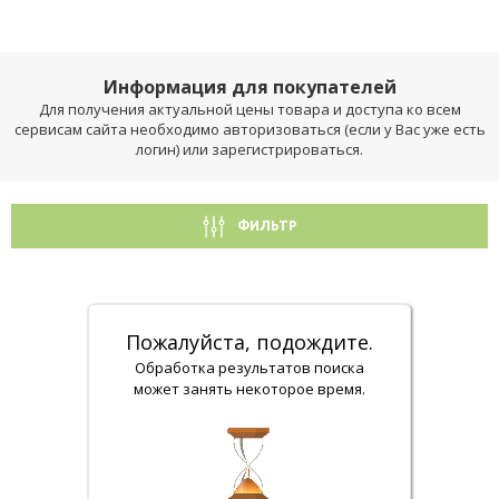
Информация для покупателей
Для получения актуальной цены товара и доступа ко всем
сервисам сайта необходимо авторизоваться (если у Вас уже есть
логин) или зарегистрироваться.
ФИЛЬТР
Пожалуйста, подождите.
Обработка результатов поиска
может занять некоторое время.