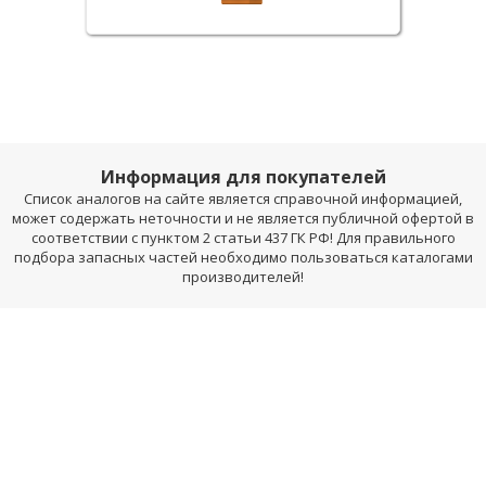
Информация для покупателей
Список аналогов на сайте является справочной информацией,
может содержать неточности и не является публичной офертой в
соответствии с пунктом 2 статьи 437 ГК РФ! Для правильного
подбора запасных частей необходимо пользоваться каталогами
производителей!