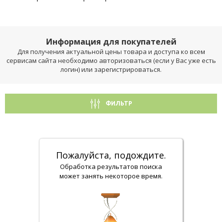
Информация для покупателей
Для получения актуальной цены товара и доступа ко всем
сервисам сайта необходимо авторизоваться (если у Вас уже есть
логин) или зарегистрироваться.
ФИЛЬТР
Пожалуйста, подождите.
Обработка результатов поиска
может занять некоторое время.