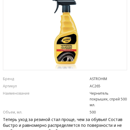
Бренд
ASTROHIM
Артикул
AC265
Наименование
Чернитель
покрышек, спрей 500
мл.
Объем, мл.
500
Теперь уход за резиной стал проще, чем за обувью! Состав
быстро и равномерно распределяется по поверхности и не