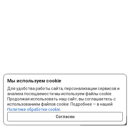
Мы используем cookie
Для удобства работы сайта, персонализации сервисов и
анализа посещаемости мы используем файлы cookie.
Продолжая использовать наш сайт, вы соглашаетесь с
использованием файлов cookie. Подробнее — в нашей
Политике обработки cookie.
Согласен
0 шт.
0 р.