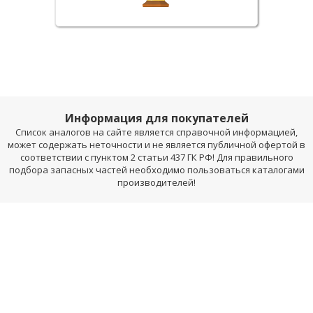
Информация для покупателей
Список аналогов на сайте является справочной информацией,
может содержать неточности и не является публичной офертой в
соответствии с пунктом 2 статьи 437 ГК РФ! Для правильного
подбора запасных частей необходимо пользоваться каталогами
производителей!