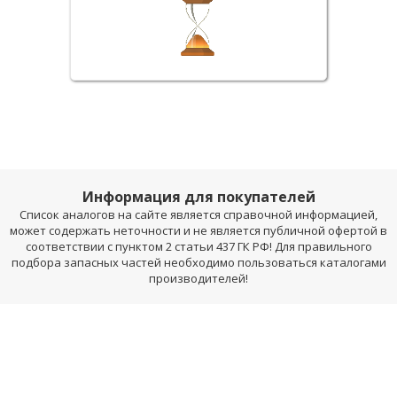
Информация для покупателей
Список аналогов на сайте является справочной информацией,
может содержать неточности и не является публичной офертой в
соответствии с пунктом 2 статьи 437 ГК РФ! Для правильного
подбора запасных частей необходимо пользоваться каталогами
производителей!