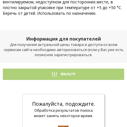
вентилируемом, недоступном для посторонних месте, в
плотно закрытой упаковке при температуре от +5 до +50 °С.
Беречь от детей. Использовать по назначению.
Информация для покупателей
Для получения актуальной цены товара и доступа ко всем
сервисам сайта необходимо авторизоваться (если у Вас уже есть
логин) или зарегистрироваться.
ФИЛЬТР
Пожалуйста, подождите.
Обработка результатов поиска
может занять некоторое время.