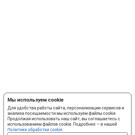
Мы используем cookie
Для удобства работы сайта, персонализации сервисов и
анализа посещаемости мы используем файлы cookie.
Продолжая использовать наш сайт, вы соглашаетесь с
использованием файлов cookie. Подробнее — в нашей
Политике обработки cookie.