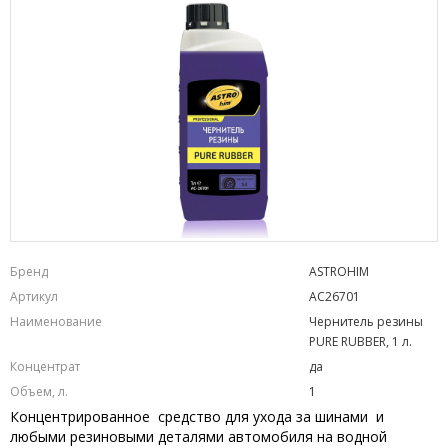
Бренд
ASTROHIM
Артикул
AC26701
Наименование
Чернитель резины
PURE RUBBER, 1 л.
Концентрат
да
Объем, л.
1
Концентрированное средство для ухода за шинами и
любыми резиновыми деталями автомобиля на водной