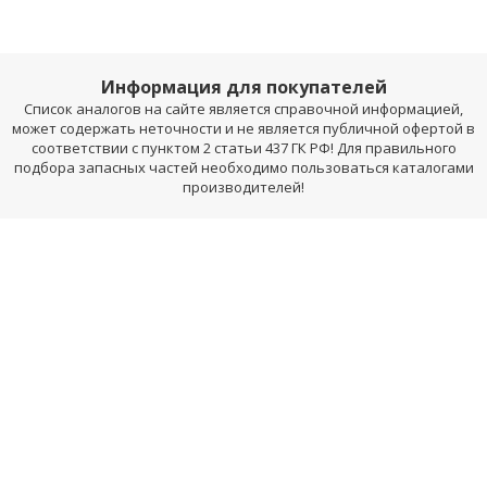
Информация для покупателей
Список аналогов на сайте является справочной информацией,
может содержать неточности и не является публичной офертой в
соответствии с пунктом 2 статьи 437 ГК РФ! Для правильного
подбора запасных частей необходимо пользоваться каталогами
производителей!