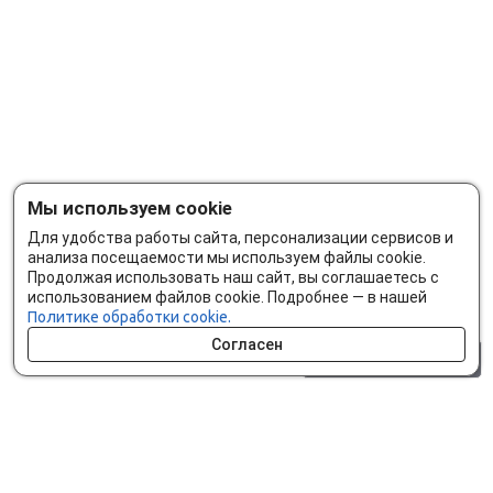
Мы используем cookie
Для удобства работы сайта, персонализации сервисов и
анализа посещаемости мы используем файлы cookie.
Продолжая использовать наш сайт, вы соглашаетесь с
использованием файлов cookie. Подробнее — в нашей
Политике обработки cookie.
Согласен
0 шт.
0 р.