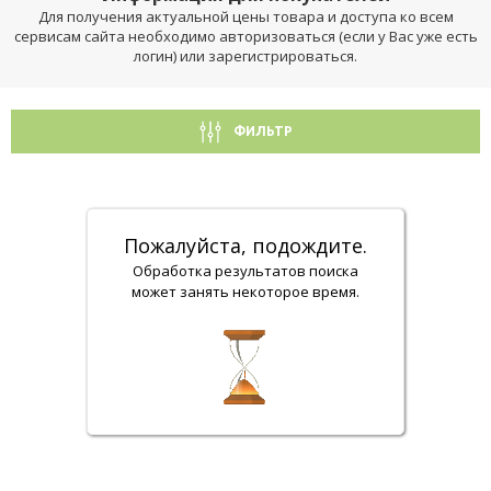
Для получения актуальной цены товара и доступа ко всем
сервисам сайта необходимо авторизоваться (если у Вас уже есть
логин) или зарегистрироваться.
ФИЛЬТР
Пожалуйста, подождите.
Обработка результатов поиска
может занять некоторое время.