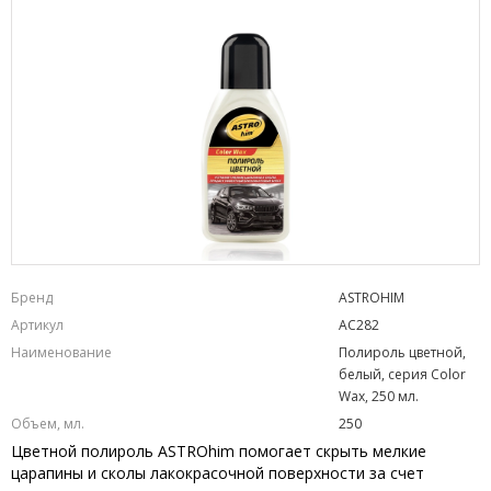
Бренд
ASTROHIM
Артикул
AC282
Наименование
Полироль цветной,
белый, серия Color
Wax, 250 мл.
Объем, мл.
250
Цветной полироль ASTROhim помогает скрыть мелкие
царапины и сколы лакокрасочной поверхности за счет