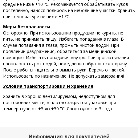
среды не ниже +10 ºC. Рекомендуется обрабатывать кузов
постепенно, нанося полироль на небольшие участки. Хранить
при температуре не ниже +1 ºC.
Меры безопасности
Осторожно! При использовании продукции не курить, не
пить, не принимать пищу. Избегать попадания в глаза. В
случае попадания в глаза, промыть чистой водой. При
появлении раздражения, обратиться за медицинской
помощью. Избегать попадания внутрь. При проглатывании
прополоскать рот водой, немедленно обратиться к врачу.
После работы тщательно вымыть руки. Беречь от детей.
Использовать по назначению. Не допускать замерзания!
Условия транспортировки и хранения
Хранить в хорошо вентилируемом, недоступном для
посторонних месте, в плотно закрытой упаковке при
температуре от +5 до +50 °С. Срок годности 3 года.
Информация для покупателей