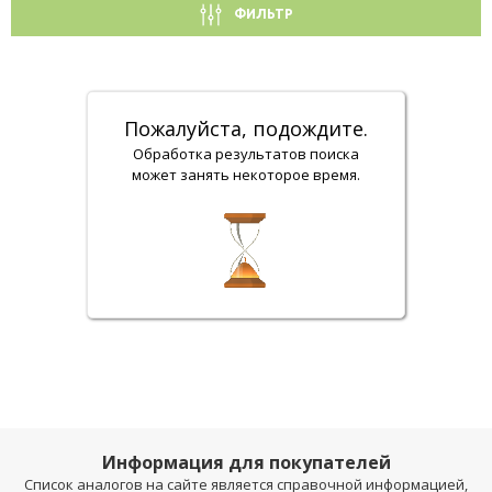
ФИЛЬТР
Пожалуйста, подождите.
Обработка результатов поиска
может занять некоторое время.
Информация для покупателей
Список аналогов на сайте является справочной информацией,