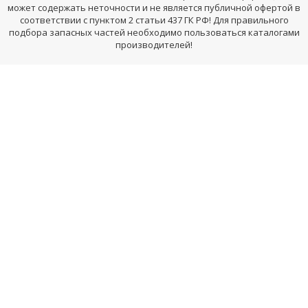
может содержать неточности и не является публичной офертой в
соответствии с пунктом 2 статьи 437 ГК РФ! Для правильного
подбора запасных частей необходимо пользоваться каталогами
производителей!