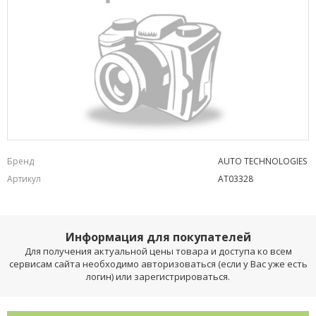
Бренд
AUTO TECHNOLOGIES
Артикул
AT03328
Информация для покупателей
Для получения актуальной цены товара и доступа ко всем
сервисам сайта необходимо авторизоваться (если у Вас уже есть
логин) или зарегистрироваться.