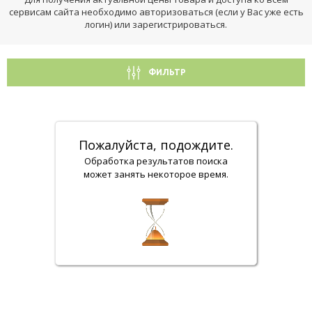
сервисам сайта необходимо авторизоваться (если у Вас уже есть
логин) или зарегистрироваться.
ФИЛЬТР
Пожалуйста, подождите.
Обработка результатов поиска
может занять некоторое время.