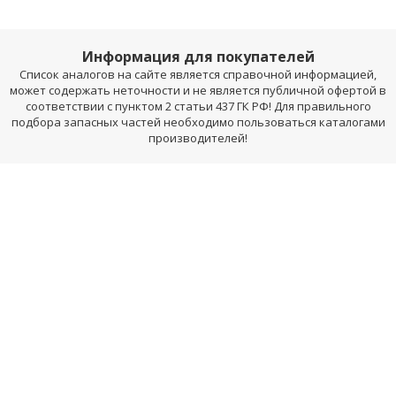
Информация для покупателей
Список аналогов на сайте является справочной информацией,
может содержать неточности и не является публичной офертой в
соответствии с пунктом 2 статьи 437 ГК РФ! Для правильного
подбора запасных частей необходимо пользоваться каталогами
производителей!