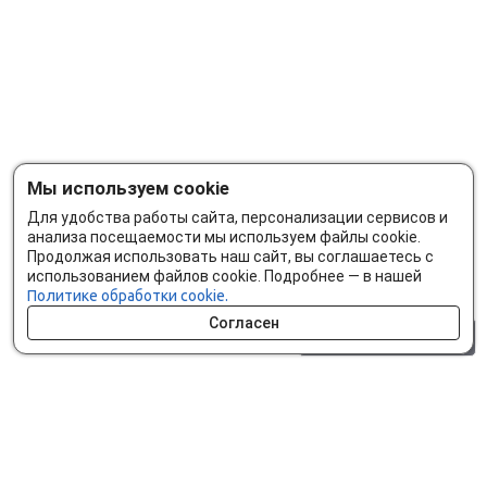
Мы используем cookie
Для удобства работы сайта, персонализации сервисов и
анализа посещаемости мы используем файлы cookie.
Продолжая использовать наш сайт, вы соглашаетесь с
использованием файлов cookie. Подробнее — в нашей
Политике обработки cookie.
Согласен
0 шт.
0 р.