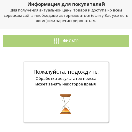
Информация для покупателей
Для получения актуальной цены товара и доступа ко всем
сервисам сайта необходимо авторизоваться (если у Вас уже есть
логин) или зарегистрироваться.
ФИЛЬТР
Пожалуйста, подождите.
Обработка результатов поиска
может занять некоторое время.