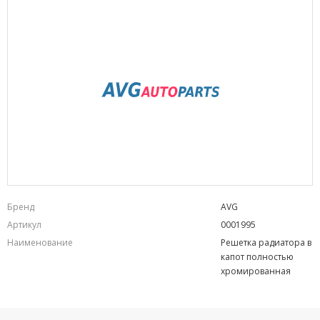
Бренд
AVG
Артикул
0001995
Наименование
Решетка радиатора в
капот полностью
хромированная