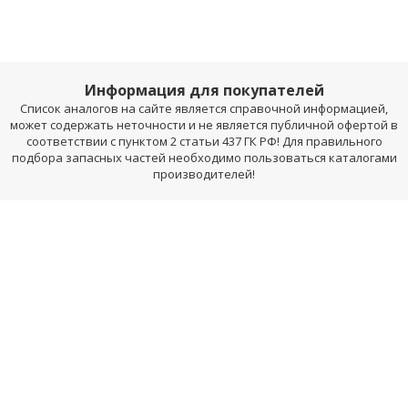
Информация для покупателей
Список аналогов на сайте является справочной информацией,
может содержать неточности и не является публичной офертой в
соответствии с пунктом 2 статьи 437 ГК РФ! Для правильного
подбора запасных частей необходимо пользоваться каталогами
производителей!