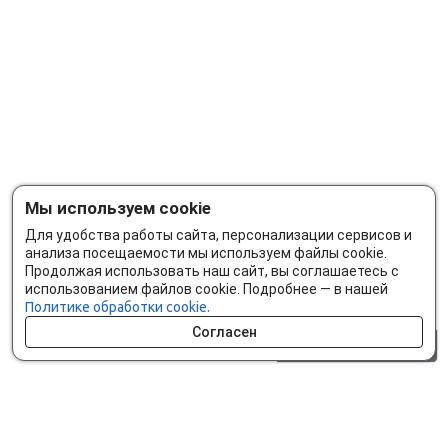
Мы используем cookie
Для удобства работы сайта, персонализации сервисов и
анализа посещаемости мы используем файлы cookie.
Продолжая использовать наш сайт, вы соглашаетесь с
использованием файлов cookie. Подробнее — в нашей
Политике обработки cookie.
Согласен
0 шт.
0 р.