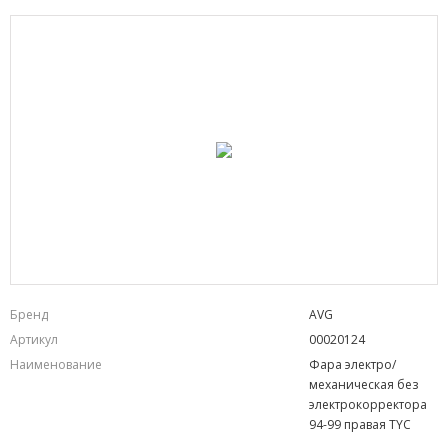
Бренд
AVG
Артикул
00020124
Наименование
Фара электро/
механическая без
электрокорректора
94-99 правая TYC