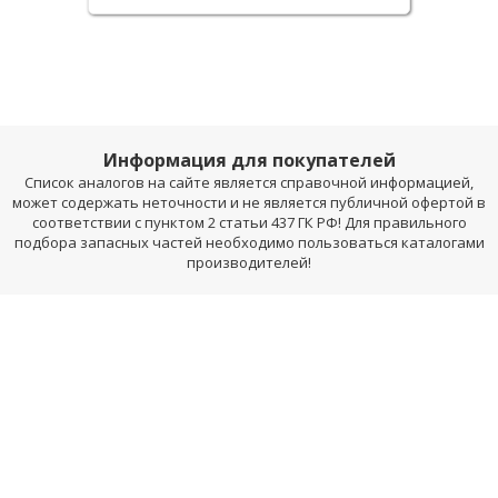
Информация для покупателей
Список аналогов на сайте является справочной информацией,
может содержать неточности и не является публичной офертой в
соответствии с пунктом 2 статьи 437 ГК РФ! Для правильного
подбора запасных частей необходимо пользоваться каталогами
производителей!