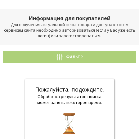
Информация для покупателей
Для получения актуальной цены товара и доступа ко всем
сервисам сайта необходимо авторизоваться (если у Вас уже есть
логин) или зарегистрироваться.
ФИЛЬТР
Пожалуйста, подождите.
Обработка результатов поиска
может занять некоторое время.