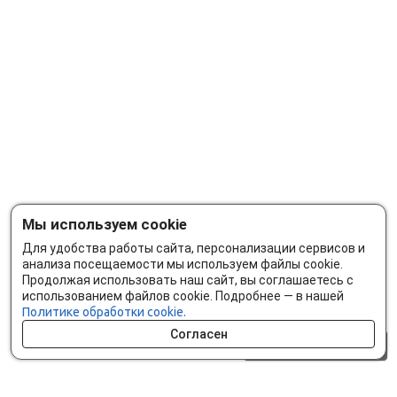
Мы используем cookie
Для удобства работы сайта, персонализации сервисов и
анализа посещаемости мы используем файлы cookie.
Продолжая использовать наш сайт, вы соглашаетесь с
использованием файлов cookie. Подробнее — в нашей
Политике обработки cookie.
Согласен
0 шт.
0 р.