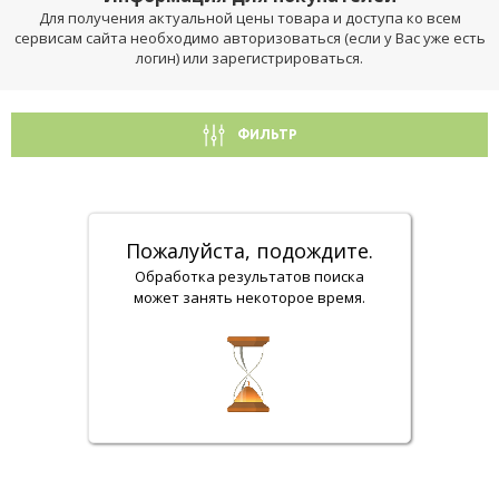
Для получения актуальной цены товара и доступа ко всем
сервисам сайта необходимо авторизоваться (если у Вас уже есть
логин) или зарегистрироваться.
ФИЛЬТР
Пожалуйста, подождите.
Обработка результатов поиска
может занять некоторое время.