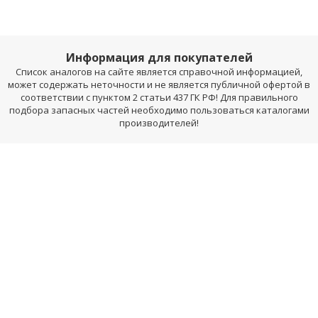
Информация для покупателей
Список аналогов на сайте является справочной информацией,
может содержать неточности и не является публичной офертой в
соответствии с пунктом 2 статьи 437 ГК РФ! Для правильного
подбора запасных частей необходимо пользоваться каталогами
производителей!