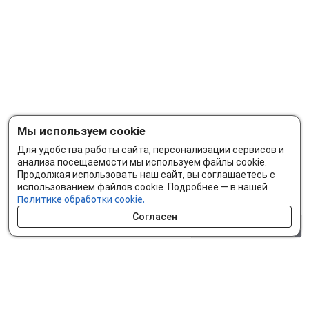
Мы используем cookie
Для удобства работы сайта, персонализации сервисов и
анализа посещаемости мы используем файлы cookie.
Продолжая использовать наш сайт, вы соглашаетесь с
использованием файлов cookie. Подробнее — в нашей
Политике обработки cookie.
Согласен
0 шт.
0 р.