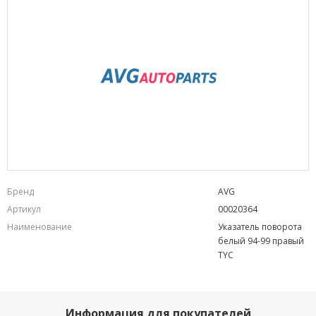
Бренд
AVG
Артикул
00020364
Наименование
Указатель поворота
белый 94-99 правый
TYC
Информация для покупателей