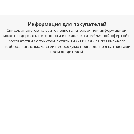
Информация для покупателей
Список аналогов на сайте является справочной информацией,
может содержать неточности и не является публичной офертой в
соответствии с пунктом 2 статьи 437 ГК РФ! Для правильного
подбора запасных частей необходимо пользоваться каталогами
производителей!