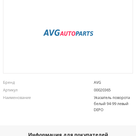
Бренд
AVG
Артикул
00020365
Наименование
Указатель поворота
белый 94-99 левый
DEPO
Информация для покупателей