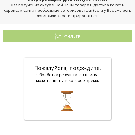
Для получения актуальной цены товара и доступа ко всем
сервисам сайта необходимо авторизоваться (если у Вас уже есть
логин) или зарегистрироваться.
ФИЛЬТР
Пожалуйста, подождите.
Обработка результатов поиска
может занять некоторое время.