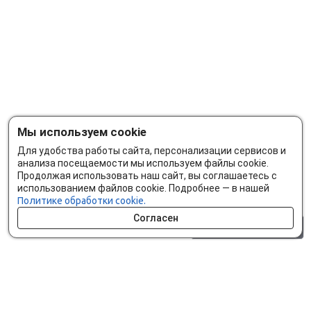
Мы используем cookie
Для удобства работы сайта, персонализации сервисов и
анализа посещаемости мы используем файлы cookie.
Продолжая использовать наш сайт, вы соглашаетесь с
использованием файлов cookie. Подробнее — в нашей
Политике обработки cookie.
Согласен
0 шт.
0 р.