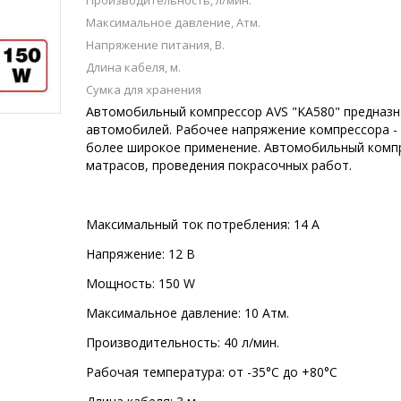
Производительность, л/мин.
Максимальное давление, Атм.
Напряжение питания, В.
Длина кабеля, м.
Сумка для хранения
Автомобильный компрессор AVS "KA580" предназна
автомобилей. Рабочее напряжение компрессора -
более широкое применение. Автомобильный компр
матрасов, проведения покрасочных работ.
Максимальный ток потребления: 14 А
Напряжение: 12 В
Мощность: 150 W
Максимальное давление: 10 Атм.
Производительность: 40 л/мин.
Рабочая температура: от -35°С до +80°С