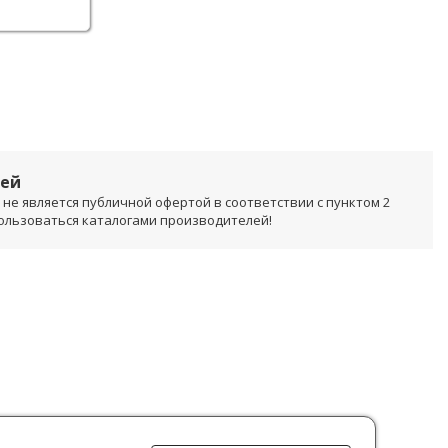
лей
не является публичной офертой в соответствии с пунктом 2
пользоваться каталогами производителей!