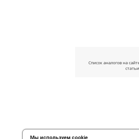
Список аналогов на сайт
статьи
Мы используем cookie