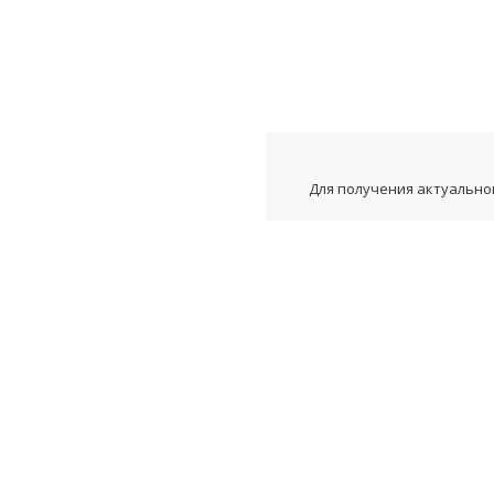
Для получения актуальной