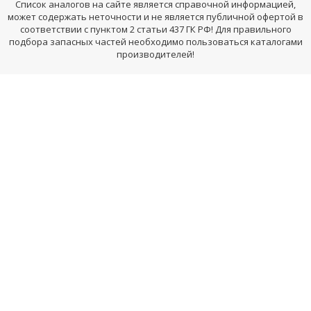
Список аналогов на сайте является справочной информацией,
может содержать неточности и не является публичной офертой в
соответствии с пунктом 2 статьи 437 ГК РФ! Для правильного
подбора запасных частей необходимо пользоваться каталогами
производителей!