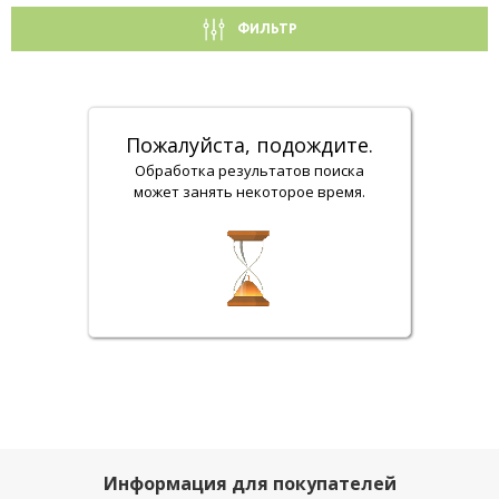
ФИЛЬТР
Пожалуйста, подождите.
Обработка результатов поиска
может занять некоторое время.
Информация для покупателей