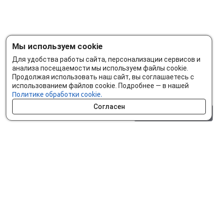
Мы используем cookie
Для удобства работы сайта, персонализации сервисов и
анализа посещаемости мы используем файлы cookie.
Продолжая использовать наш сайт, вы соглашаетесь с
использованием файлов cookie. Подробнее — в нашей
Политике обработки cookie.
Согласен
0 шт.
0 р.
Как сделать заказ
Доставка и оплата