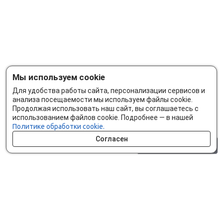
Мы используем cookie
Для удобства работы сайта, персонализации сервисов и
анализа посещаемости мы используем файлы cookie.
Продолжая использовать наш сайт, вы соглашаетесь с
использованием файлов cookie. Подробнее — в нашей
Политике обработки cookie.
Согласен
0 шт.
0 р.
Как сделать заказ