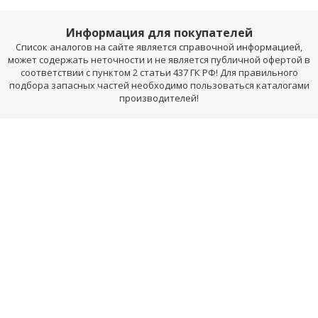
Информация для покупателей
Список аналогов на сайте является справочной информацией,
может содержать неточности и не является публичной офертой в
соответствии с пунктом 2 статьи 437 ГК РФ! Для правильного
подбора запасных частей необходимо пользоваться каталогами
производителей!