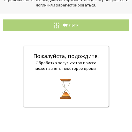
логин) или зарегистрироваться.
ФИЛЬТР
Пожалуйста, подождите.
Обработка результатов поиска
может занять некоторое время.