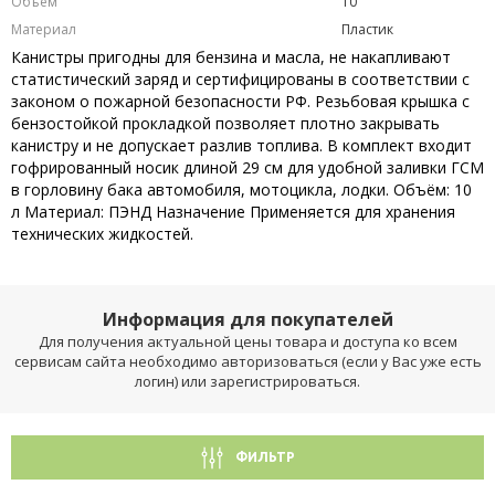
Объем
10
Материал
Пластик
Канистры пригодны для бензина и масла, не накапливают
статистический заряд и сертифицированы в соответствии с
законом о пожарной безопасности РФ. Резьбовая крышка с
бензостойкой прокладкой позволяет плотно закрывать
канистру и не допускает разлив топлива. В комплект входит
гофрированный носик длиной 29 см для удобной заливки ГСМ
в горловину бака автомобиля, мотоцикла, лодки. Объём: 10
л Материал: ПЭНД Назначение Применяется для хранения
технических жидкостей.
Информация для покупателей
Для получения актуальной цены товара и доступа ко всем
сервисам сайта необходимо авторизоваться (если у Вас уже есть
логин) или зарегистрироваться.
ФИЛЬТР