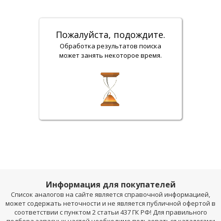
Пожалуйста, подождите.
Обработка результатов поиска
может занять некоторое время.
Информация для покупателей
Список аналогов на сайте является справочной информацией,
может содержать неточности и не является публичной офертой в
соответствии с пунктом 2 статьи 437 ГК РФ! Для правильного