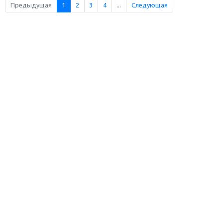
Предыдущая
1
2
3
4
...
Следующая