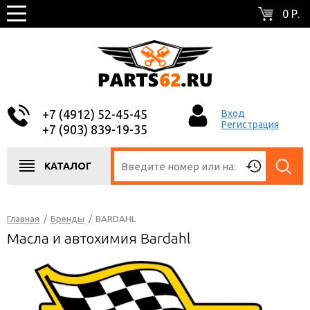
0 Р.
+7 (4912) 52-45-45
Вход
Регистрация
+7 (903) 839-19-35
КАТАЛОГ
Главная
/
Бренды
/
BARDAHL
Масла и автохимия Bardahl