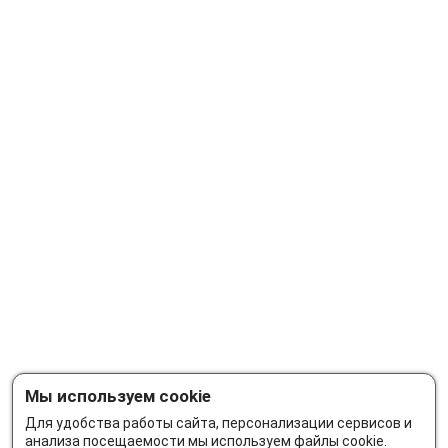
Мы используем cookie
Для удобства работы сайта, персонализации сервисов и
анализа посещаемости мы используем файлы cookie.