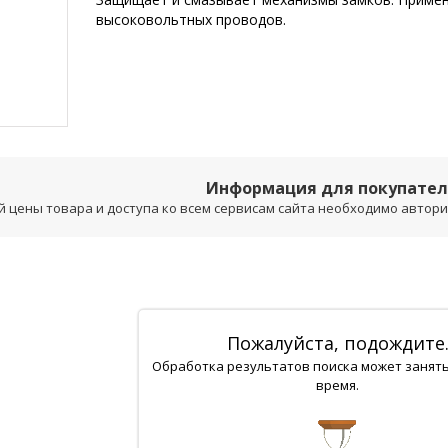
высоковольтных проводов.
Информация для покупате
 цены товара и доступа ко всем сервисам сайта необходимо авторизо
Пожалуйста, подождите
Обработка результатов поиска может занят
время.