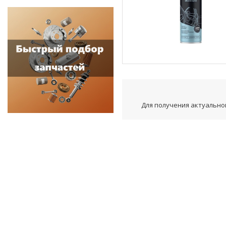
Для получения актуальной