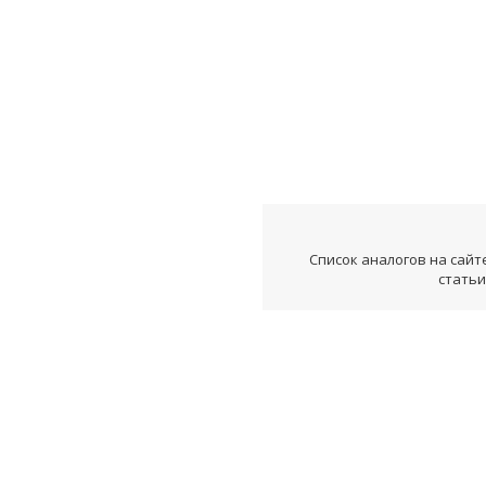
Список аналогов на сайт
статьи