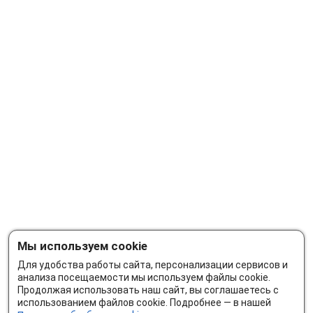
Мы используем cookie
Для удобства работы сайта, персонализации сервисов и
анализа посещаемости мы используем файлы cookie.
Продолжая использовать наш сайт, вы соглашаетесь с
использованием файлов cookie. Подробнее — в нашей