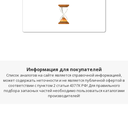
Информация для покупателей
Список аналогов на сайте является справочной информацией,
может содержать неточности и не является публичной офертой в
соответствии с пунктом 2 статьи 437 ГК РФ! Для правильного
подбора запасных частей необходимо пользоваться каталогами
производителей!