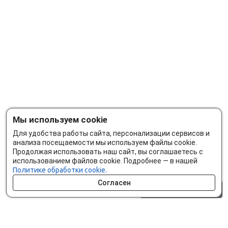
Мы используем cookie
Для удобства работы сайта, персонализации сервисов и
анализа посещаемости мы используем файлы cookie.
Продолжая использовать наш сайт, вы соглашаетесь с
использованием файлов cookie. Подробнее — в нашей
Политике обработки cookie.
Согласен
0 шт.
0 р.