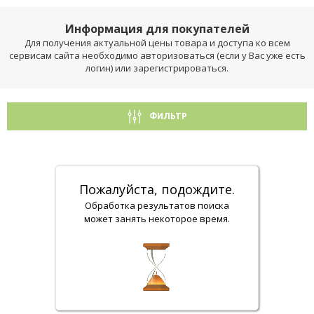
Информация для покупателей
Для получения актуальной цены товара и доступа ко всем
сервисам сайта необходимо авторизоваться (если у Вас уже есть
логин) или зарегистрироваться.
ФИЛЬТР
Пожалуйста, подождите.
Обработка результатов поиска
может занять некоторое время.