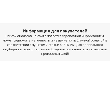
Информация для покупателей
Список аналогов на сайте является справочной информацией,
может содержать неточности и не является публичной офертой в
соответствии с пунктом 2 статьи 437 ГК РФ! Для правильного
подбора запасных частей необходимо пользоваться каталогами
производителей!