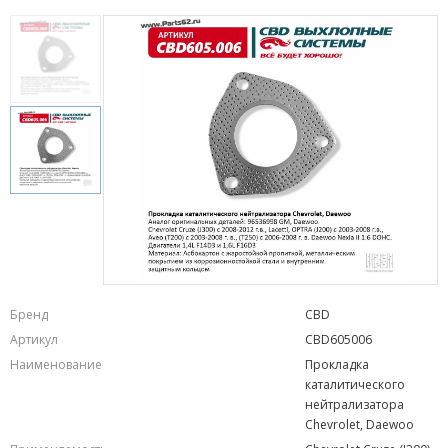
Бренд
CBD
Артикул
CBD605006
Наименование
Прокладка
каталитического
нейтрализатора
Chevrolet, Daewoo