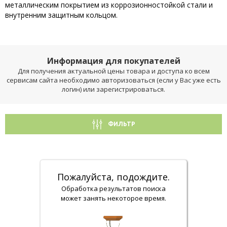
металлическим покрытием из коррозионностойкой стали и
внутренним защитным кольцом.
Информация для покупателей
Для получения актуальной цены товара и доступа ко всем
сервисам сайта необходимо авторизоваться (если у Вас уже есть
логин) или зарегистрироваться.
ФИЛЬТР
Пожалуйста, подождите.
Обработка результатов поиска
может занять некоторое время.