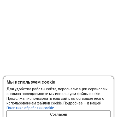
Мы используем cookie
Для удобства работы сайта, персонализации сервисов и
анализа посещаемости мы используем файлы cookie.
Продолжая использовать наш сайт, вы соглашаетесь с
использованием файлов cookie. Подробнее — в нашей
Политике обработки cookie.
Согласен
0 шт.