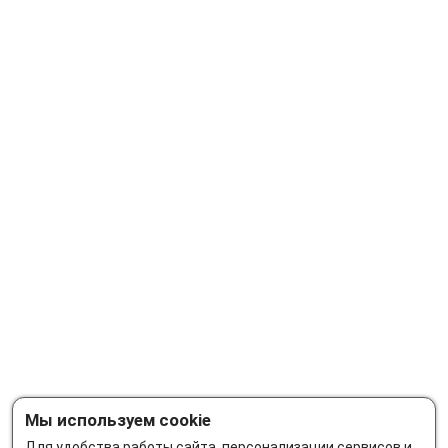
Мы используем cookie
Для удобства работы сайта, персонализации сервисов и