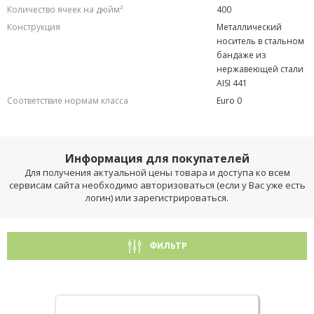
Количество ячеек на дюйм²
400
Конструкция
Металлический
носитель в стальном
бандаже из
нержавеющей стали
AISI 441
Соответствие нормам класса
Euro 0
Информация для покупателей
Для получения актуальной цены товара и доступа ко всем
сервисам сайта необходимо авторизоваться (если у Вас уже есть
логин) или зарегистрироваться.
ФИЛЬТР