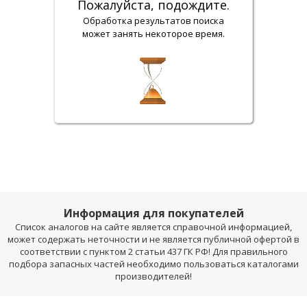
Пожалуйста, подождите.
Обработка результатов поиска
может занять некоторое время.
Информация для покупателей
Список аналогов на сайте является справочной информацией,
может содержать неточности и не является публичной офертой в
соответствии с пунктом 2 статьи 437 ГК РФ! Для правильного
подбора запасных частей необходимо пользоваться каталогами
производителей!