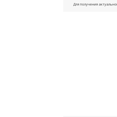
Для получения актуальной