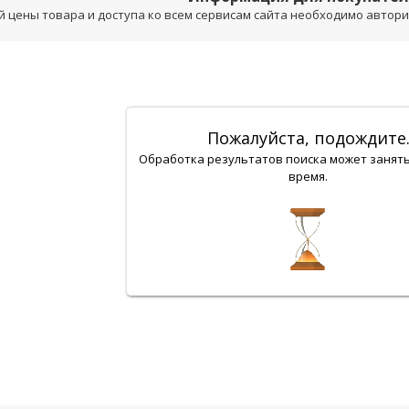
 цены товара и доступа ко всем сервисам сайта необходимо авторизо
Пожалуйста, подождите
Обработка результатов поиска может занят
время.