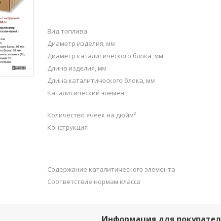
Вид топлива
Диаметр изделия, мм
Диаметр каталитического блока, мм
Длина изделия, мм
Длина каталитического блока, мм
Каталитический элемент
Количество ячеек на дюйм²
Конструкция
Содержание каталитического элемента
Соответствие нормам класса
Информация для покупате