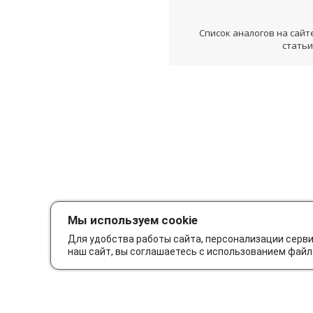
Список аналогов на сайт
статьи
Мы используем cookie
Для удобства работы сайта, персонализации серв
наш сайт, вы соглашаетесь с использованием файл
Как сделать заказ
Дос