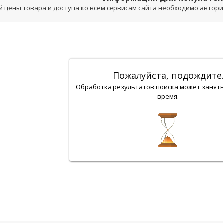
 цены товара и доступа ко всем сервисам сайта необходимо авторизо
Пожалуйста, подождите
Обработка результатов поиска может занят
время.