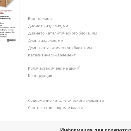
Вид топлива
Диаметр изделия, мм
Диаметр каталитического блока, мм
Длина изделия, мм
Длина каталитического блока, мм
Каталитический элемент
Количество ячеек на дюйм²
Конструкция
Содержание каталитического элемента
Соответствие нормам класса
Информация для покупате