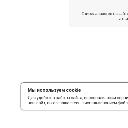
Список аналогов на сайт
статьи
Мы используем cookie
Для удобства работы сайта, персонализации серв
наш сайт, вы соглашаетесь с использованием файл
Как сделать заказ
Дос