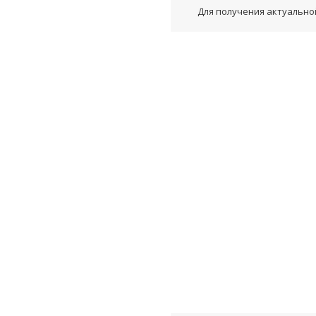
Для получения актуальной