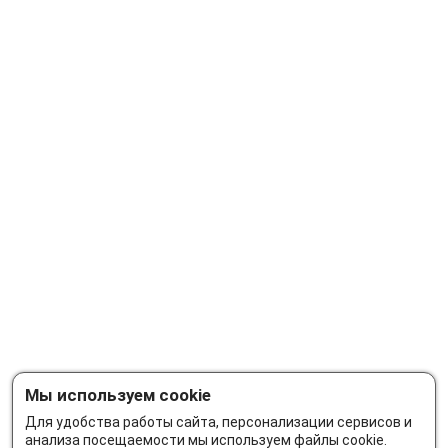
Мы используем cookie
Для удобства работы сайта, персонализации сервисов и
анализа посещаемости мы используем файлы cookie.