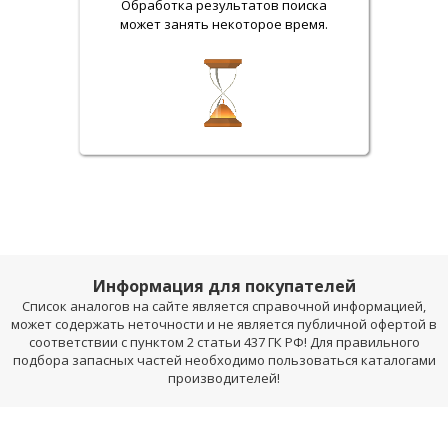
Обработка результатов поиска
может занять некоторое время.
Информация для покупателей
Список аналогов на сайте является справочной информацией,
может содержать неточности и не является публичной офертой в
соответствии с пунктом 2 статьи 437 ГК РФ! Для правильного
подбора запасных частей необходимо пользоваться каталогами
производителей!