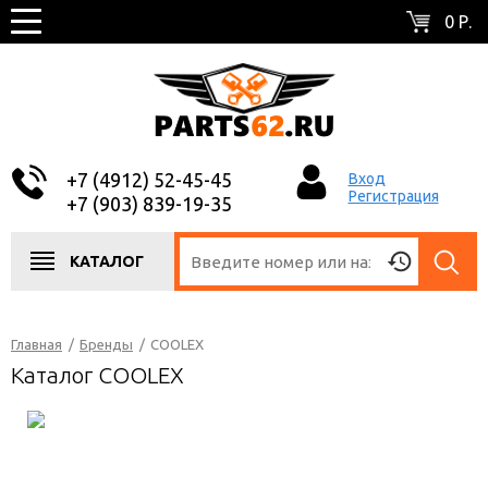
0 Р.
+7 (4912) 52-45-45
Вход
Регистрация
+7 (903) 839-19-35
КАТАЛОГ
Главная
/
Бренды
/
COOLEX
Каталог COOLEX