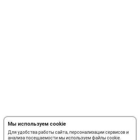
Мы используем cookie
Для удобства работы сайта, персонализации сервисов и
анализа посещаемости мы используем файлы cookie.