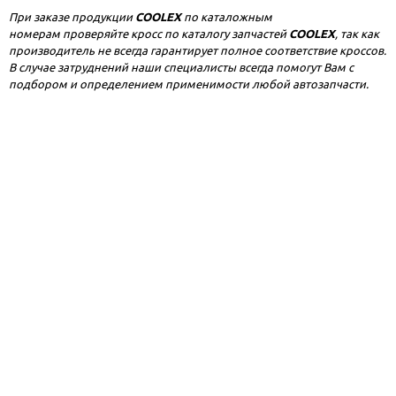
При заказе продукции
COOLEX
по каталожным
номерам проверяйте кросс по каталогу запчастей
COOLEX
, так как
производитель не всегда гарантирует полное соответствие кроссов.
В случае затруднений наши специалисты всегда помогут Вам с
подбором и определением применимости любой автозапчасти.