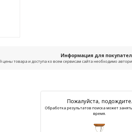
Информация для покупате
 цены товара и доступа ко всем сервисам сайта необходимо авторизо
Пожалуйста, подождите
Обработка результатов поиска может занят
время.