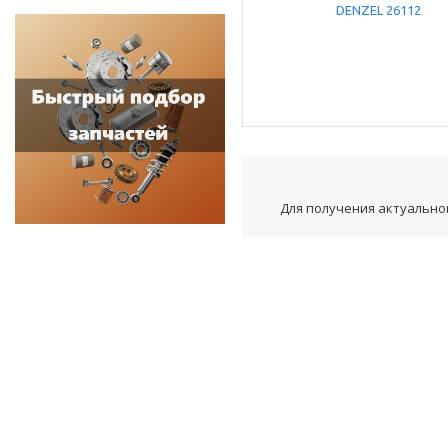
Для получения актуальной