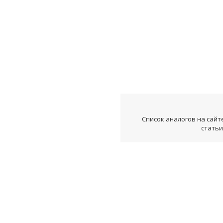
Список аналогов на сайт
статьи